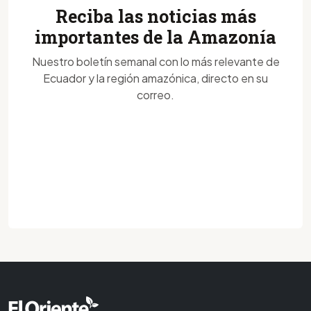
Reciba las noticias más
importantes de la Amazonía
Nuestro boletín semanal con lo más relevante de
Ecuador y la región amazónica, directo en su
correo.