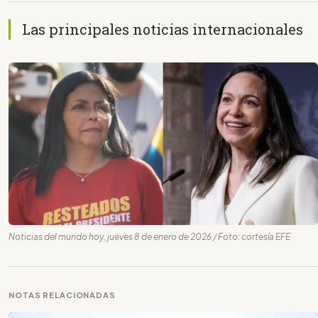
Las principales noticias internacionales
Noticias del mundo hoy, jueves 8 de enero de 2026 / Foto: cortesía EFE
NOTAS RELACIONADAS