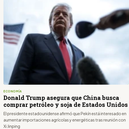
ECONOMÍA
Donald Trump asegura que China busca
comprar petróleo y soja de Estados Unidos
El presidente estadounidense afirmó que Pekín está interesado en
aumentar importaciones agrícolas y energéticas tras reunión con
Xi Jinping