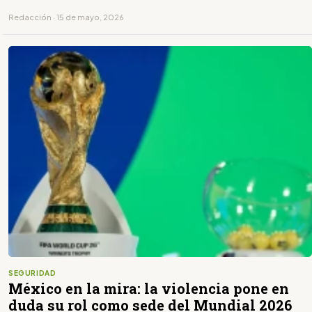
Redacción · 15 de mayo, 2026
SEGURIDAD
México en la mira: la violencia pone en
duda su rol como sede del Mundial 2026