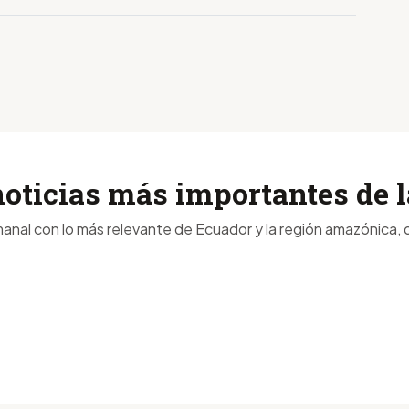
noticias más importantes de
anal con lo más relevante de Ecuador y la región amazónica, d