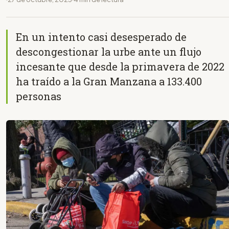
En un intento casi desesperado de
descongestionar la urbe ante un flujo
incesante que desde la primavera de 2022
ha traído a la Gran Manzana a 133.400
personas