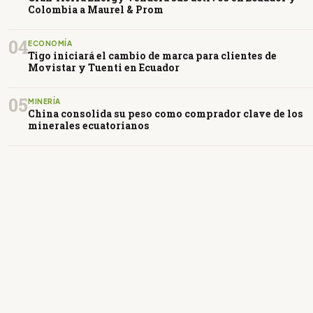
Colombia a Maurel & Prom
04
ECONOMÍA
Tigo iniciará el cambio de marca para clientes de
Movistar y Tuenti en Ecuador
05
MINERÍA
China consolida su peso como comprador clave de los
minerales ecuatorianos