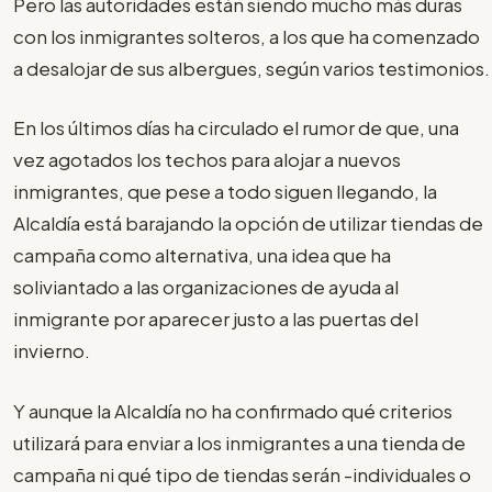
Pero las autoridades están siendo mucho más duras
con los inmigrantes solteros, a los que ha comenzado
a desalojar de sus albergues, según varios testimonios.
En los últimos días ha circulado el rumor de que, una
vez agotados los techos para alojar a nuevos
inmigrantes, que pese a todo siguen llegando, la
Alcaldía está barajando la opción de utilizar tiendas de
campaña como alternativa, una idea que ha
soliviantado a las organizaciones de ayuda al
inmigrante por aparecer justo a las puertas del
invierno.
Y aunque la Alcaldía no ha confirmado qué criterios
utilizará para enviar a los inmigrantes a una tienda de
campaña ni qué tipo de tiendas serán -individuales o