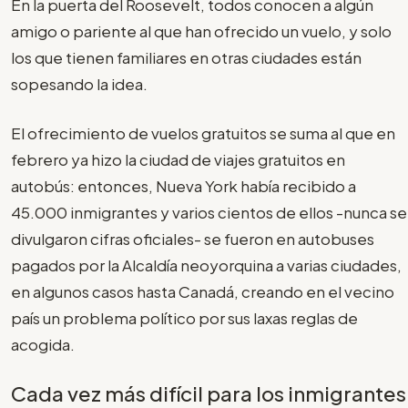
En la puerta del Roosevelt, todos conocen a algún
amigo o pariente al que han ofrecido un vuelo, y solo
los que tienen familiares en otras ciudades están
sopesando la idea.
El ofrecimiento de vuelos gratuitos se suma al que en
febrero ya hizo la ciudad de viajes gratuitos en
autobús: entonces, Nueva York había recibido a
45.000 inmigrantes y varios cientos de ellos -nunca se
divulgaron cifras oficiales- se fueron en autobuses
pagados por la Alcaldía neoyorquina a varias ciudades,
en algunos casos hasta Canadá, creando en el vecino
país un problema político por sus laxas reglas de
acogida.
Cada vez más difícil para los inmigrantes