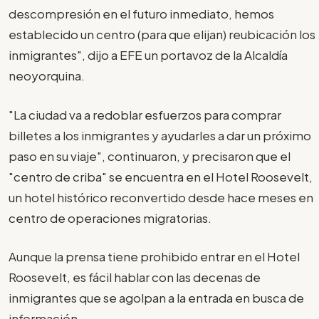
descompresión en el futuro inmediato, hemos
establecido un centro (para que elijan) reubicación los
inmigrantes", dijo a EFE un portavoz de la Alcaldía
neoyorquina.
"La ciudad va a redoblar esfuerzos para comprar
billetes a los inmigrantes y ayudarles a dar un próximo
paso en su viaje", continuaron, y precisaron que el
"centro de criba" se encuentra en el Hotel Roosevelt,
un hotel histórico reconvertido desde hace meses en
centro de operaciones migratorias.
Aunque la prensa tiene prohibido entrar en el Hotel
Roosevelt, es fácil hablar con las decenas de
inmigrantes que se agolpan a la entrada en busca de
información.