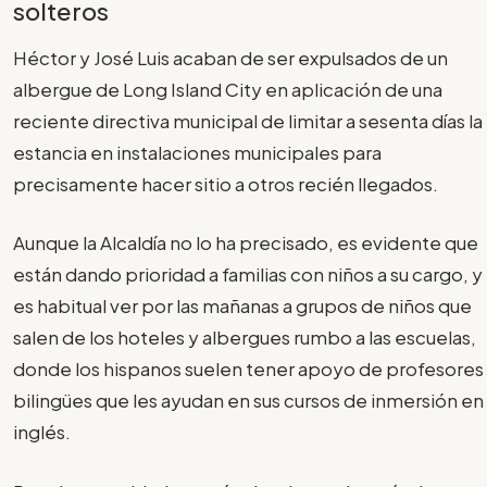
solteros
Héctor y José Luis acaban de ser expulsados de un
albergue de Long Island City en aplicación de una
reciente directiva municipal de limitar a sesenta días la
estancia en instalaciones municipales para
precisamente hacer sitio a otros recién llegados.
Aunque la Alcaldía no lo ha precisado, es evidente que
están dando prioridad a familias con niños a su cargo, y
es habitual ver por las mañanas a grupos de niños que
salen de los hoteles y albergues rumbo a las escuelas,
donde los hispanos suelen tener apoyo de profesores
bilingües que les ayudan en sus cursos de inmersión en
inglés.