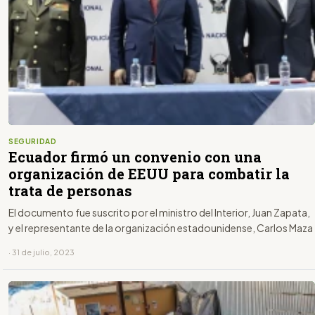
SEGURIDAD
Ecuador firmó un convenio con una
organización de EEUU para combatir la
trata de personas
El documento fue suscrito por el ministro del Interior, Juan Zapata,
y el representante de la organización estadounidense, Carlos Maza
· 31 de julio, 2023