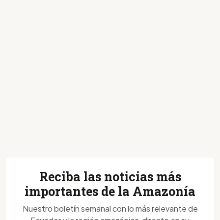
Reciba las noticias más
importantes de la Amazonía
Nuestro boletín semanal con lo más relevante de