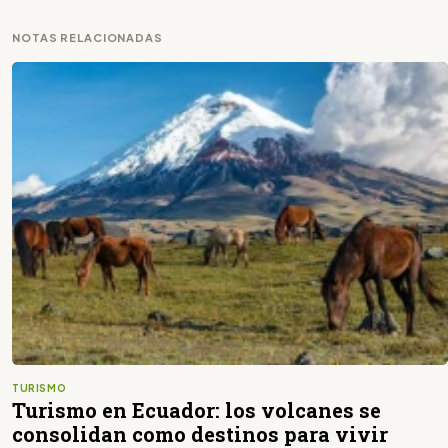
NOTAS RELACIONADAS
TURISMO
Turismo en Ecuador: los volcanes se
consolidan como destinos para vivir