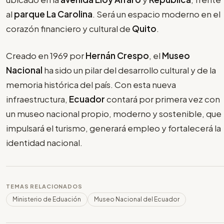
al
parque La Carolina
. Será un espacio moderno en el
corazón financiero y cultural de
Quito
.
Creado en 1969 por
Hernán Crespo
, el
Museo
Nacional
ha sido un pilar del desarrollo cultural y de la
memoria histórica del país. Con esta nueva
infraestructura,
Ecuador
contará por primera vez con
un museo nacional propio, moderno y sostenible, que
impulsará el turismo, generará empleo y fortalecerá la
identidad nacional.
TEMAS RELACIONADOS
Ministerio de Eduación
Museo Nacional del Ecuador