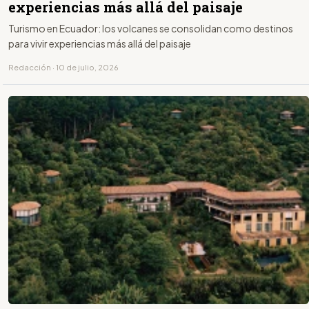
experiencias más allá del paisaje
Turismo en Ecuador: los volcanes se consolidan como destinos
para vivir experiencias más allá del paisaje
Redacción · 10 de julio, 2026