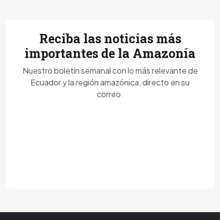
Reciba las noticias más
importantes de la Amazonía
Nuestro boletín semanal con lo más relevante de
Ecuador y la región amazónica, directo en su
correo.