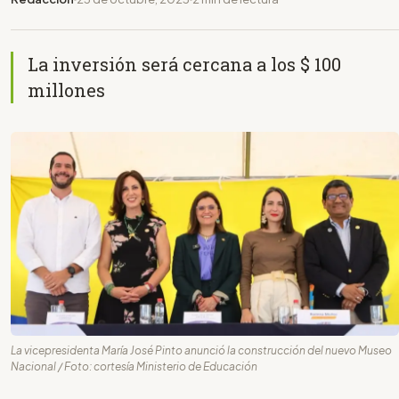
La inversión será cercana a los $ 100
millones
La vicepresidenta María José Pinto anunció la construcción del nuevo Museo
Nacional / Foto: cortesía Ministerio de Educación