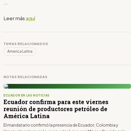
...
Leer más
aquí
TEMAS RELACIONADOS
America Latina
NOTAS RELACIONADAS
ECUADOR EN LAS NOTICIAS
Ecuador confirma para este viernes
reunión de productores petróleo de
América Latina
El mandatario confirmó la presencia de Ecuador, Colombia y