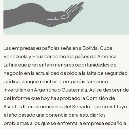
Las empresas españolas señalan a Bolivia, Cuba,
Venezuela y Ecuador como los países de América
Latina que presentan menores oportunidades de
negocio en la actualidad debido a la falta de seguridad
jurídica, aunque muchas c,ompañías tampoco
invertirían en Argentina o Guatemala. Así se desprende
del informe que hoy ha aprobado la Comisión de
Asuntos Iberoamericanos del Senado, que constituyó
el año pasado una ponencia para estudiar los
problemas a los que se enfrenta la empresa española