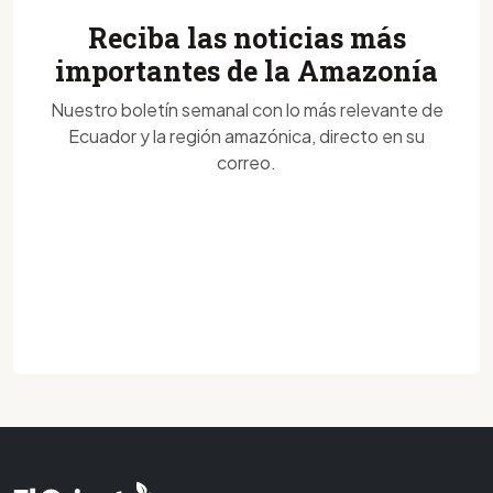
Reciba las noticias más
importantes de la Amazonía
Nuestro boletín semanal con lo más relevante de
Ecuador y la región amazónica, directo en su
correo.