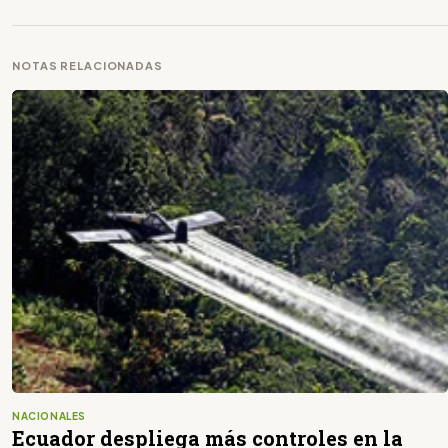
NOTAS RELACIONADAS
NACIONALES
Ecuador despliega más controles en la