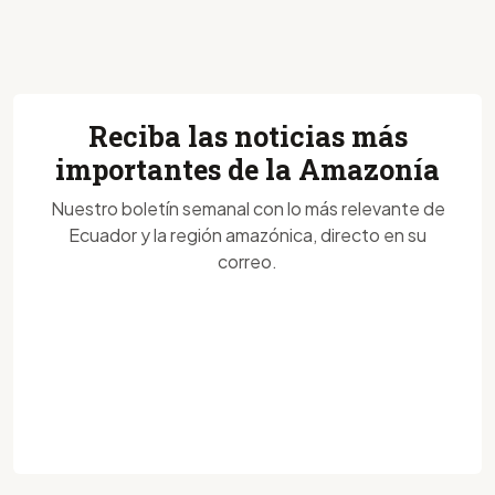
Reciba las noticias más
importantes de la Amazonía
Nuestro boletín semanal con lo más relevante de
Ecuador y la región amazónica, directo en su
correo.