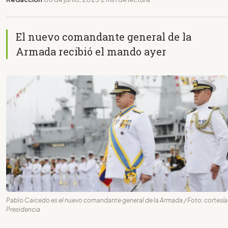
El nuevo comandante general de la
Armada recibió el mando ayer
Pablo Caicedo es el nuevo comandante general de la Armada / Foto: cortesía
Presidencia