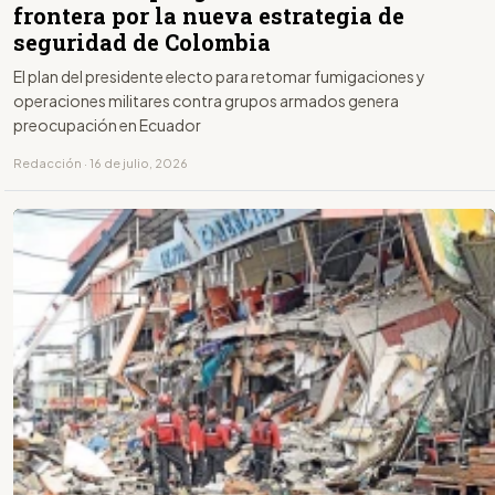
frontera por la nueva estrategia de
seguridad de Colombia
El plan del presidente electo para retomar fumigaciones y
operaciones militares contra grupos armados genera
preocupación en Ecuador
Redacción · 16 de julio, 2026