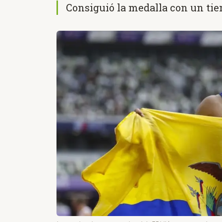
Consiguió la medalla con un ti