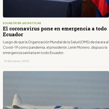
ECUADOR EN LAS NOTICIAS
El coronavirus pone en emergencia a todo
Ecuador
Luego de que la Organización Mundial de la Salud (OMS) declarara al
Covid-19 como pandemia, el presidente, Lenín Moreno, dispuso la
emergencia sanitaria en todo Ecuador.
· 13 de marzo, 2020