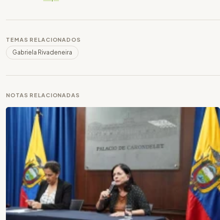
TEMAS RELACIONADOS
Gabriela Rivadeneira
NOTAS RELACIONADAS