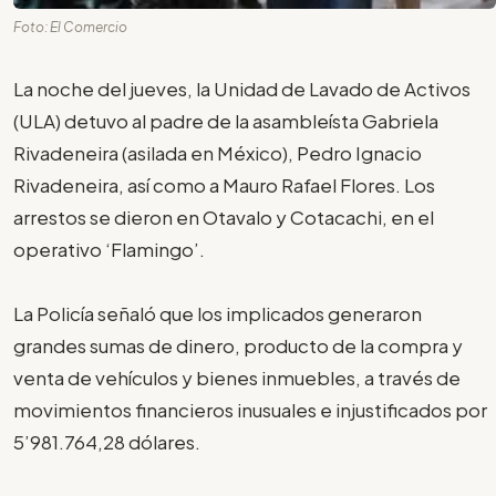
Foto: El Comercio
La noche del jueves, la Unidad de Lavado de Activos
(ULA) detuvo al padre de la asambleísta Gabriela
Rivadeneira (asilada en México), Pedro Ignacio
Rivadeneira, así como a Mauro Rafael Flores. Los
arrestos se dieron en Otavalo y Cotacachi, en el
operativo ‘Flamingo’.
La Policía señaló que los implicados generaron
grandes sumas de dinero, producto de la compra y
venta de vehículos y bienes inmuebles, a través de
movimientos financieros inusuales e injustificados por
5’981.764,28 dólares.