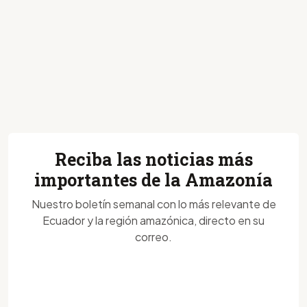
Reciba las noticias más
importantes de la Amazonía
Nuestro boletín semanal con lo más relevante de
Ecuador y la región amazónica, directo en su
correo.