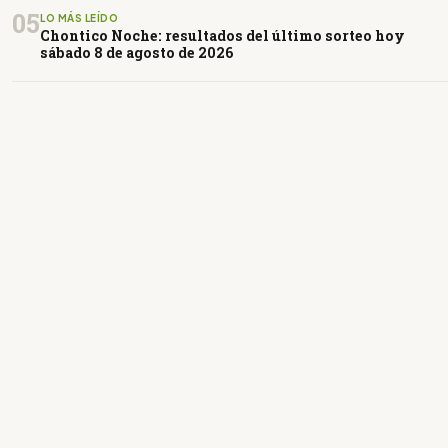
05
LO MÁS LEÍDO
Chontico Noche: resultados del último sorteo hoy
sábado 8 de agosto de 2026