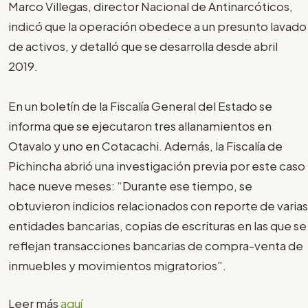
Marco Villegas, director Nacional de Antinarcóticos,
indicó que la operación obedece a un presunto lavado
de activos, y detalló que se desarrolla desde abril
2019.
En un boletín de la Fiscalía General del Estado se
informa que se ejecutaron tres allanamientos en
Otavalo y uno en Cotacachi. Además, la Fiscalía de
Pichincha abrió una investigación previa por este caso
hace nueve meses: “Durante ese tiempo, se
obtuvieron indicios relacionados con reporte de varias
entidades bancarias, copias de escrituras en las que se
reflejan transacciones bancarias de compra-venta de
inmuebles y movimientos migratorios”.
Leer más
aquí