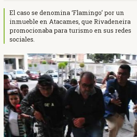
El caso se denomina ‘Flamingo’ por un
inmueble en Atacames, que Rivadeneira
promocionaba para turismo en sus redes
sociales.