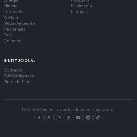
Energía
Podcasts
Minería
Multimedia
Economía
Historias
Política
Medio Ambiente
Nacionales
Perú
Colombia
INSTITUCIONAL
Contacto
Edición Impresa
Mapa del Sitio
© 2026 El Oriente. Todos los derechos reservados.