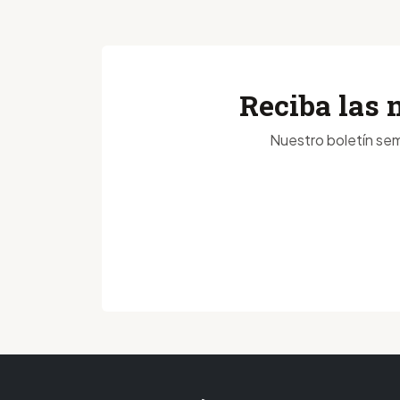
Reciba las 
Nuestro boletín sem