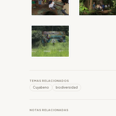
TEMAS RELACIONADOS
Cuyabeno
biodiversidad
NOTAS RELACIONADAS