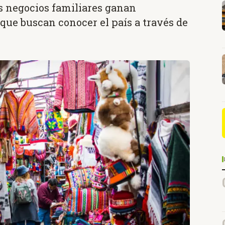
 negocios familiares ganan
que buscan conocer el país a través de