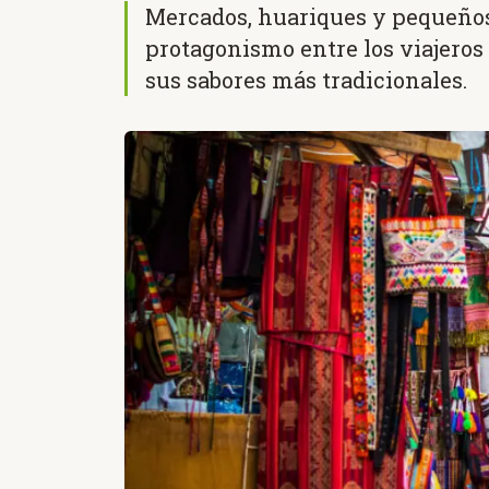
Mercados, huariques y pequeños
protagonismo entre los viajeros 
sus sabores más tradicionales.