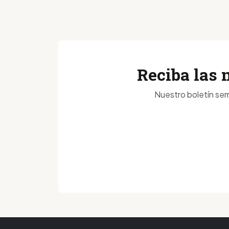
Reciba las 
Nuestro boletín sem