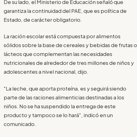
De su lado, el Ministerio de Educación señaló que
garantiza la continuidad del PAE, que es política de
Estado, de carácter obligatorio.
La ración escolar está compuesta por alimentos
sólidos sobre la base de cereales y bebidas de frutas o
lácteos que complementan las necesidades
nutricionales de alrededor de tres millones de niños y
adolescentes a nivel nacional, dijo.
"La leche, que aporta proteína, es y seguirá siendo
parte de las raciones alimenticias destinadas a los
niños. No se ha suspendido la entrega de este
producto y tampoco se lo hará", indicó en un
comunicado.