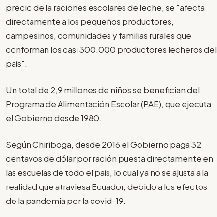
precio de la raciones escolares de leche, se "afecta
directamente a los pequeños productores,
campesinos, comunidades y familias rurales que
conforman los casi 300.000 productores lecheros del
país".
Un total de 2,9 millones de niños se benefician del
Programa de Alimentación Escolar (PAE), que ejecuta
el Gobierno desde 1980.
Según Chiriboga, desde 2016 el Gobierno paga 32
centavos de dólar por ración puesta directamente en
las escuelas de todo el país, lo cual ya no se ajusta a la
realidad que atraviesa Ecuador, debido a los efectos
de la pandemia por la covid-19.