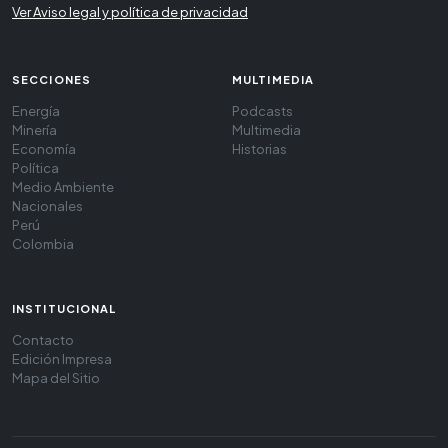
Ver Aviso legal y política de privacidad
SECCIONES
MULTIMEDIA
Energía
Podcasts
Minería
Multimedia
Economía
Historias
Política
Medio Ambiente
Nacionales
Perú
Colombia
INSTITUCIONAL
Contacto
Edición Impresa
Mapa del Sitio