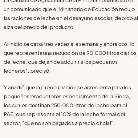
La Cámara de Agricultura de la Primera Zona indicó en
un comunicado que el Ministerio de Educación redujo
las raciones de leche en el desayuno escolar, debido al
alza del precio del producto.
Al inicio se daba tres veces a la semana y ahora dos, lo
que representa una reducción de 90.000 litros diarios
de leche, que dejan de adquirir a los pequeños
lecheros", precisó.
Y añadió que la preocupación se acrecienta para los
pequeños productores especialmente de la Sierra,
los cuales destinan 250.000 litros de leche para el
PAE, que representa el 10% de la leche formal del
sector, "que no son pagados a precio oficial".