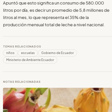
Apuntó que esto significa un consumo de 580.000
litros por día, es decir un promedio de 5,8 millones de
litros al mes, lo que representa el 35% de la
producción mensual total de leche a nivel nacional.
TEMAS RELACIONADOS
niños
escuelas
Gobierno de Ecuador
Ministerio de Ambiente Ecuador
NOTAS RELACIONADAS