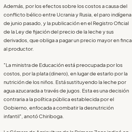
Además, por los efectos sobre los costos a causa del
conflicto bélico entre Ucrania y Rusia, el paro indígena
de junio pasado, y la publicación en el Registro Oficial
de la Ley de fijación del precio de la leche y sus
derivados, que obliga a pagar un precio mayor en finca
al productor.
"La ministra de Educación está preocupada por los
costos, por la plata (dinero), en lugar de estarlo por la
nutrición de los niños. Está sustituyendo la leche por
agua azucarada a través de jugos. Esta es una decisión
contraria a la política pública establecida por el
Gobierno, enfocada a combatir la desnutrición
infantil", anotó Chiriboga.