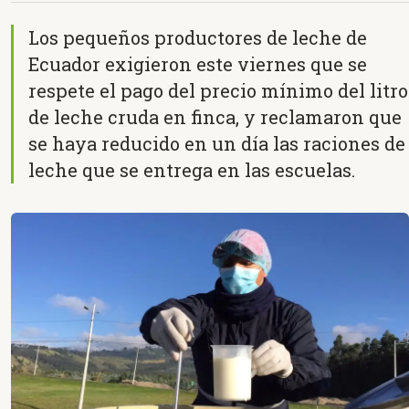
Los pequeños productores de leche de
Ecuador exigieron este viernes que se
respete el pago del precio mínimo del litro
de leche cruda en finca, y reclamaron que
se haya reducido en un día las raciones de
leche que se entrega en las escuelas.