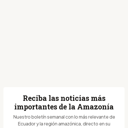
Reciba las noticias más
importantes de la Amazonía
Nuestro boletín semanal con lo más relevante de
Ecuador y la región amazónica, directo en su