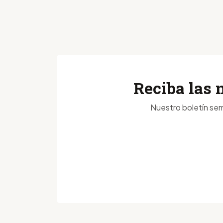
Reciba las 
Nuestro boletín sem