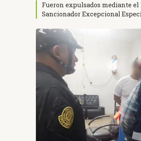
Fueron expulsados mediante el
Sancionador Excepcional Especi