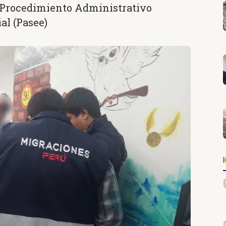
 Procedimiento Administrativo
al (Pasee)