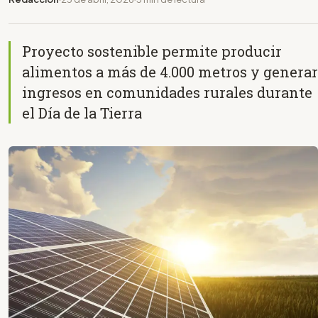
Proyecto sostenible permite producir
alimentos a más de 4.000 metros y generar
ingresos en comunidades rurales durante
el Día de la Tierra