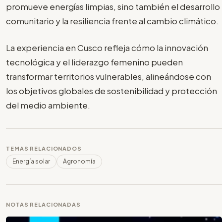
promueve energías limpias, sino también el desarrollo
comunitario y la resiliencia frente al cambio climático.
La experiencia en Cusco refleja cómo la innovación
tecnológica y el liderazgo femenino pueden
transformar territorios vulnerables, alineándose con
los objetivos globales de sostenibilidad y protección
del medio ambiente.
TEMAS RELACIONADOS
Energía solar
Agronomía
NOTAS RELACIONADAS