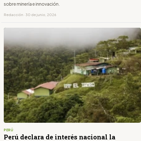
sobre minería e innovación.
Redacción · 30 de junio, 2026
PERÚ
Perú declara de interés nacional la