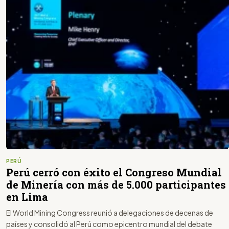
PERÚ
Perú cerró con éxito el Congreso Mundial
de Minería con más de 5.000 participantes
en Lima
El World Mining Congress reunió a delegaciones de decenas de
países y consolidó al Perú como epicentro mundial del debate