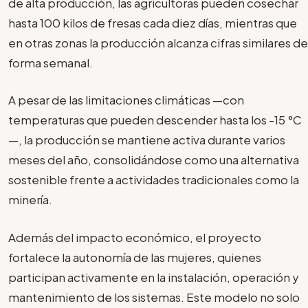
de alta producción, las agricultoras pueden cosechar
hasta 100 kilos de fresas cada diez días, mientras que
en otras zonas la producción alcanza cifras similares de
forma semanal.
A pesar de las limitaciones climáticas —con
temperaturas que pueden descender hasta los -15 °C
—, la producción se mantiene activa durante varios
meses del año, consolidándose como una alternativa
sostenible frente a actividades tradicionales como la
minería.
Además del impacto económico, el proyecto
fortalece la autonomía de las mujeres, quienes
participan activamente en la instalación, operación y
mantenimiento de los sistemas. Este modelo no solo