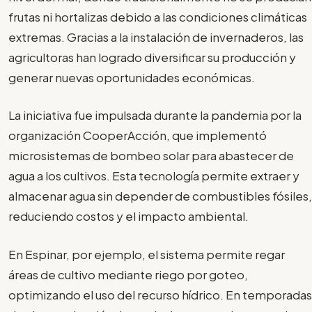
frutas ni hortalizas debido a las condiciones climáticas
extremas. Gracias a la instalación de invernaderos, las
agricultoras han logrado diversificar su producción y
generar nuevas oportunidades económicas.
La iniciativa fue impulsada durante la pandemia por la
organización CooperAcción, que implementó
microsistemas de bombeo solar para abastecer de
agua a los cultivos. Esta tecnología permite extraer y
almacenar agua sin depender de combustibles fósiles,
reduciendo costos y el impacto ambiental.
En Espinar, por ejemplo, el sistema permite regar
áreas de cultivo mediante riego por goteo,
optimizando el uso del recurso hídrico. En temporadas