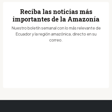
Reciba las noticias más
importantes de la Amazonía
Nuestro boletín semanal con lo más relevante de
Ecuador y la región amazónica, directo en su
correo.