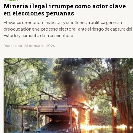
Minería ilegal irrumpe como actor clave
en elecciones peruanas
El avance de economías ilícitas y su influencia política generan
preocupación en el proceso electoral, ante el riesgo de captura del
Estado y aumento de la criminalidad.
Redacción · 26 de marzo, 2026