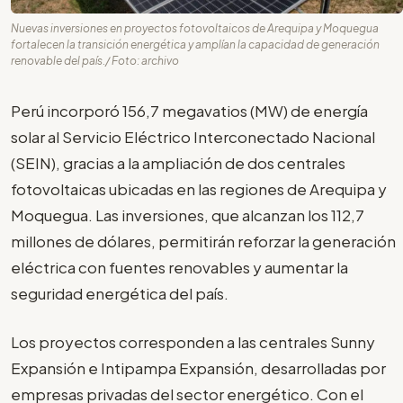
Nuevas inversiones en proyectos fotovoltaicos de Arequipa y Moquegua
fortalecen la transición energética y amplían la capacidad de generación
renovable del país./ Foto: archivo
Perú incorporó 156,7 megavatios (MW) de energía
solar al Servicio Eléctrico Interconectado Nacional
(SEIN), gracias a la ampliación de dos centrales
fotovoltaicas ubicadas en las regiones de Arequipa y
Moquegua. Las inversiones, que alcanzan los 112,7
millones de dólares, permitirán reforzar la generación
eléctrica con fuentes renovables y aumentar la
seguridad energética del país.
Los proyectos corresponden a las centrales Sunny
Expansión e Intipampa Expansión, desarrolladas por
empresas privadas del sector energético. Con el