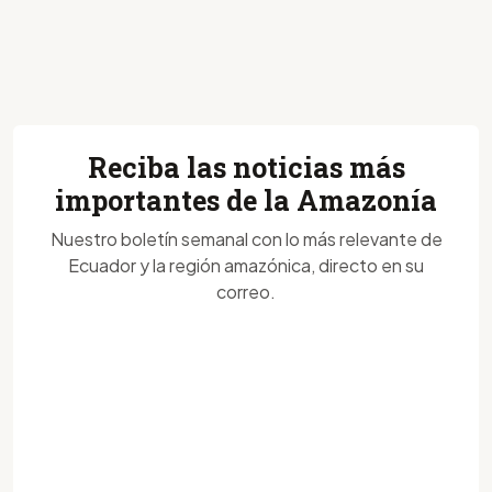
Reciba las noticias más
importantes de la Amazonía
Nuestro boletín semanal con lo más relevante de
Ecuador y la región amazónica, directo en su
correo.