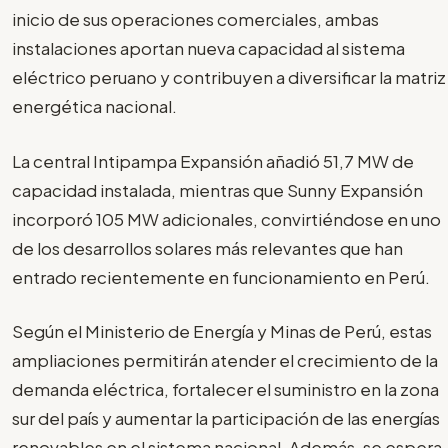
inicio de sus operaciones comerciales, ambas
instalaciones aportan nueva capacidad al sistema
eléctrico peruano y contribuyen a diversificar la matriz
energética nacional.
La central Intipampa Expansión añadió 51,7 MW de
capacidad instalada, mientras que Sunny Expansión
incorporó 105 MW adicionales, convirtiéndose en uno
de los desarrollos solares más relevantes que han
entrado recientemente en funcionamiento en Perú.
Según el Ministerio de Energía y Minas de Perú, estas
ampliaciones permitirán atender el crecimiento de la
demanda eléctrica, fortalecer el suministro en la zona
sur del país y aumentar la participación de las energías
renovables en el sistema nacional. Además, se espera