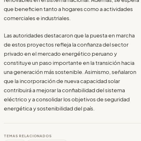
que beneficien tanto a hogares como a actividades
comerciales e industriales.
Las autoridades destacaron que la puesta en marcha
de estos proyectos refleja la confianza del sector
privado en el mercado energético peruano y
constituye un paso importante en la transición hacia
una generación más sostenible. Asimismo, señalaron
que la incorporación de nueva capacidad solar
contribuirá a mejorar la confiabilidad del sistema
eléctrico y a consolidar los objetivos de seguridad
energética y sostenibilidad del país.
TEMAS RELACIONADOS