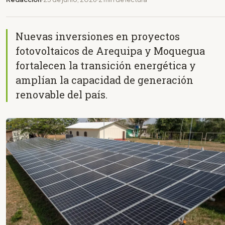
Nuevas inversiones en proyectos
fotovoltaicos de Arequipa y Moquegua
fortalecen la transición energética y
amplían la capacidad de generación
renovable del país.