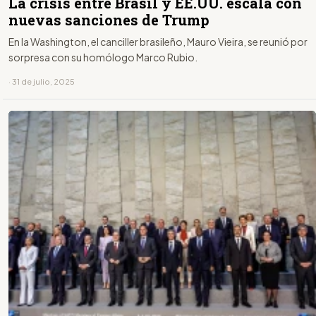
La crisis entre Brasil y EE.UU. escala con
nuevas sanciones de Trump
En la Washington, el canciller brasileño, Mauro Vieira, se reunió por
sorpresa con su homólogo Marco Rubio.
· 31 de julio, 2025