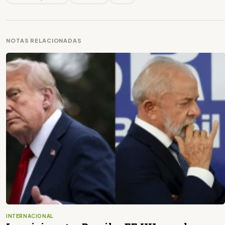
NOTAS RELACIONADAS
INTERNACIONAL