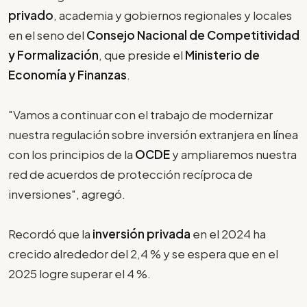
privado
, academia y gobiernos regionales y locales
en el seno del
Consejo Nacional de Competitividad
y Formalización
, que preside el
Ministerio de
Economía y Finanzas
.
"Vamos a continuar con el trabajo de modernizar
nuestra regulación sobre inversión extranjera en línea
con los principios de la
OCDE
y ampliaremos nuestra
red de acuerdos de protección recíproca de
inversiones", agregó.
Recordó que la
inversión privada
en el 2024 ha
crecido alrededor del 2,4 % y se espera que en el
2025 logre superar el 4 %.