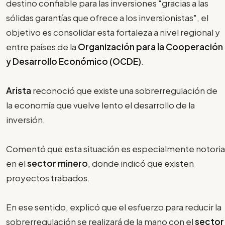
destino confiable para las inversiones "gracias a las
sólidas garantías que ofrece a los inversionistas", el
objetivo es consolidar esta fortaleza a nivel regional y
entre países de la
Organización para la Cooperación
y Desarrollo Económico (OCDE)
.
Arista
reconoció que existe una sobrerregulación de
la economía que vuelve lento el desarrollo de la
inversión.
Comentó que esta situación es especialmente notoria
en el
sector minero
, donde indicó que existen
proyectos trabados.
En ese sentido, explicó que el esfuerzo para reducir la
sobrerregulación se realizará de la mano con el
sector