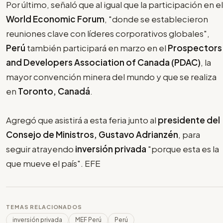
Por último, señaló que al igual que la participación en el
World Economic Forum
, "donde se establecieron
reuniones clave con líderes corporativos globales",
Perú
también participará en marzo en el
Prospectors
and Developers Association of Canada (PDAC)
, la
mayor convención minera del mundo y que se realiza
en
Toronto, Canadá
.
Agregó que asistirá a esta feria junto al
presidente del
Consejo de Ministros, Gustavo Adrianzén
, para
seguir atrayendo
inversión privada
"porque esta es la
que mueve el país". EFE
TEMAS RELACIONADOS
inversión privada
MEF Perú
Perú