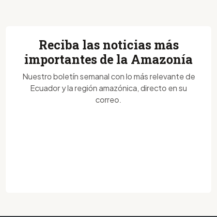
Reciba las noticias más
importantes de la Amazonía
Nuestro boletín semanal con lo más relevante de
Ecuador y la región amazónica, directo en su
correo.