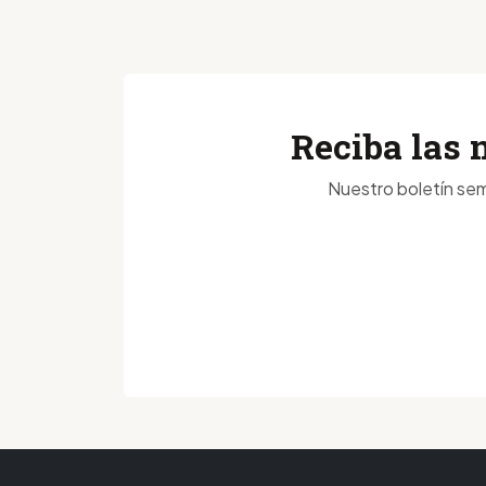
Reciba las 
Nuestro boletín sem