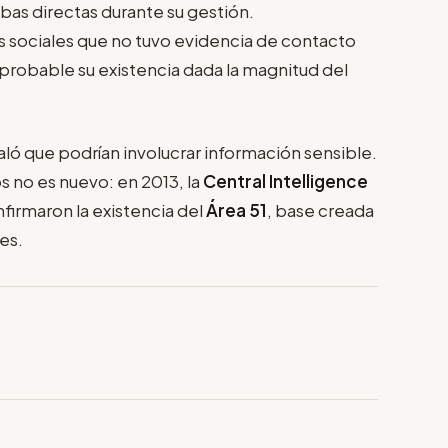
bas directas durante su gestión.
s sociales que no tuvo evidencia de contacto
probable su existencia dada la magnitud del
ló que podrían involucrar información sensible.
s no es nuevo: en 2013, la
Central Intelligence
irmaron la existencia del
Área 51
, base creada
es.