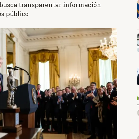
 busca transparentar información
és público