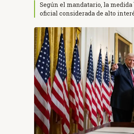
Según el mandatario, la medida
oficial considerada de alto inter