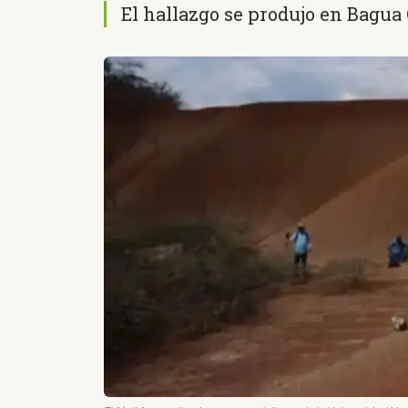
El hallazgo se produjo en Bagu