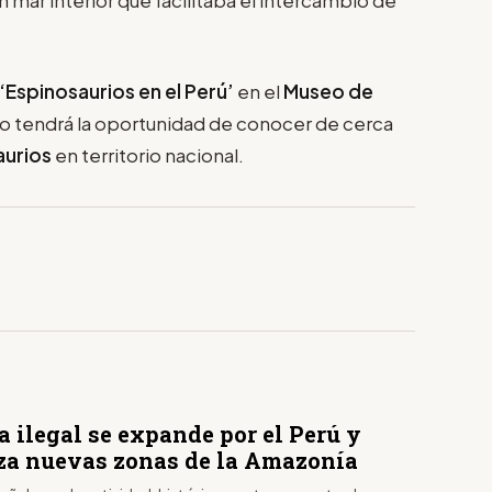
‘Espinosaurios en el Perú’
en el
Museo de
ico tendrá la oportunidad de conocer de cerca
aurios
en territorio nacional.
 ilegal se expande por el Perú y
a nuevas zonas de la Amazonía