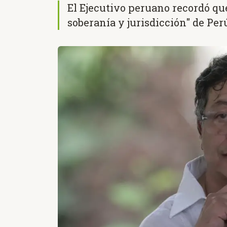
El Ejecutivo peruano recordó qu
soberanía y jurisdicción" de Per