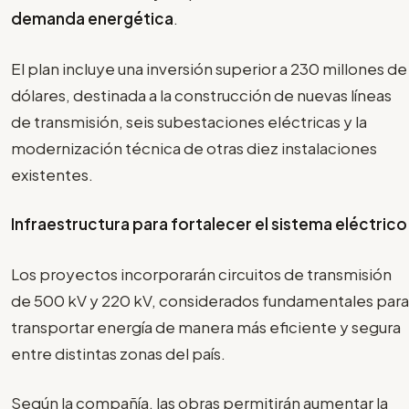
demanda energética
.
El plan incluye una inversión superior a 230 millones de
dólares, destinada a la construcción de nuevas líneas
de transmisión, seis subestaciones eléctricas y la
modernización técnica de otras diez instalaciones
existentes.
Infraestructura para fortalecer el sistema eléctrico
Los proyectos incorporarán circuitos de transmisión
de 500 kV y 220 kV, considerados fundamentales para
transportar energía de manera más eficiente y segura
entre distintas zonas del país.
Según la compañía, las obras permitirán aumentar la