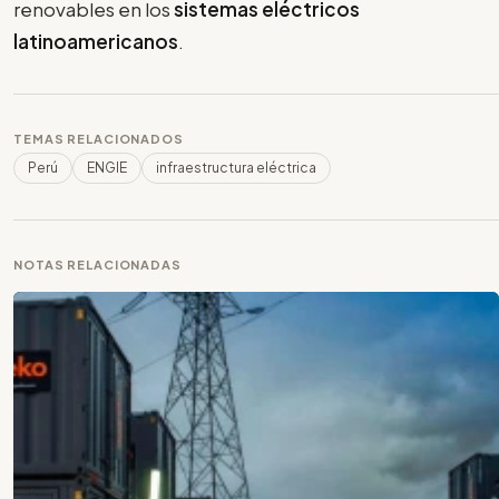
renovables en los
sistemas eléctricos
latinoamericanos
.
TEMAS RELACIONADOS
Perú
ENGIE
infraestructura eléctrica
NOTAS RELACIONADAS