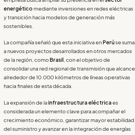
energético
mediante inversiones en redes eléctricas
y transición hacia modelos de generación más
sostenibles.
La compañía señaló que esta iniciativa en
Perú
se suma
a nuevos proyectos desarrollados en otros mercados
de la región, como
Brasil
, con el objetivo de
consolidar una red regional de transmisión que alcance
alrededor de 10.000 kilómetros de líneas operativas
hacia finales de esta década.
La expansión de la
infraestructura eléctrica
es
considerada un elemento clave para acompañar el
crecimiento económico, garantizar mayor estabilidad
del suministro y avanzar en la integración de energías