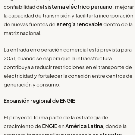
confiabilidad del
sistema eléctrico peruano
, mejorar
la capacidad de transmisión y facilitar la incorporación
de nuevas fuentes de
energía renovable
dentro de la
matriz nacional.
La entrada en operación comercial está prevista para
2031, cuando se espera que la infraestructura
contribuya a reducir restricciones en el transporte de
electricidad y fortalecer la conexión entre centros de
generación y consumo.
Expansión regional de ENGIE
El proyecto forma parte de la estrategia de
crecimiento de
ENGIE
en
América Latina
, donde la
empresa busca ampliar su presencia en el
sector