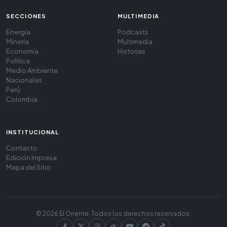
SECCIONES
MULTIMEDIA
Energía
Podcasts
Minería
Multimedia
Economía
Historias
Política
Medio Ambiente
Nacionales
Perú
Colombia
INSTITUCIONAL
Contacto
Edición Impresa
Mapa del Sitio
© 2026 El Oriente. Todos los derechos reservados.