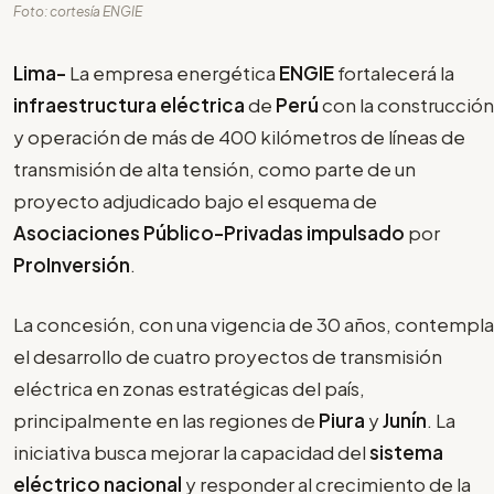
Foto: cortesía ENGIE
Lima-
La empresa energética
ENGIE
fortalecerá la
infraestructura eléctrica
de
Perú
con la construcción
y operación de más de 400 kilómetros de líneas de
transmisión de alta tensión, como parte de un
proyecto adjudicado bajo el esquema de
Asociaciones Público-Privadas impulsado
por
ProInversión
.
La concesión, con una vigencia de 30 años, contempla
el desarrollo de cuatro proyectos de transmisión
eléctrica en zonas estratégicas del país,
principalmente en las regiones de
Piura
y
Junín
. La
iniciativa busca mejorar la capacidad del
sistema
eléctrico nacional
y responder al crecimiento de la