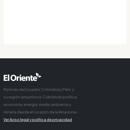
Noticias de Ecuador, Colombia y Perú, y
su región amazónica. Cubriendo política,
economía, energía, medio ambiente y
minería desde el corazón de la Amazonía
Ver Aviso legal y política de privacidad