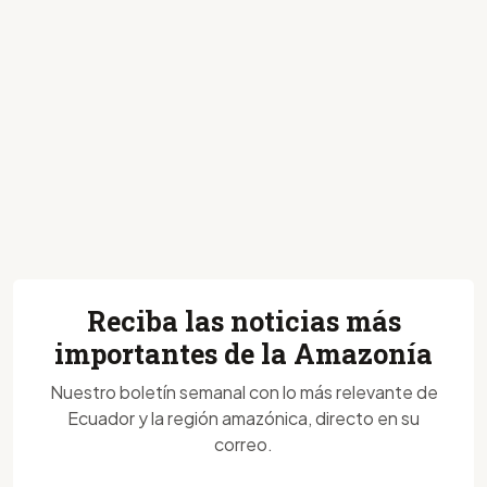
Reciba las noticias más
importantes de la Amazonía
Nuestro boletín semanal con lo más relevante de
Ecuador y la región amazónica, directo en su
correo.