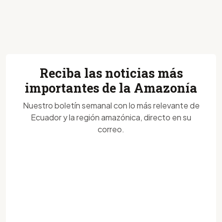
Reciba las noticias más
importantes de la Amazonía
Nuestro boletín semanal con lo más relevante de
Ecuador y la región amazónica, directo en su
correo.