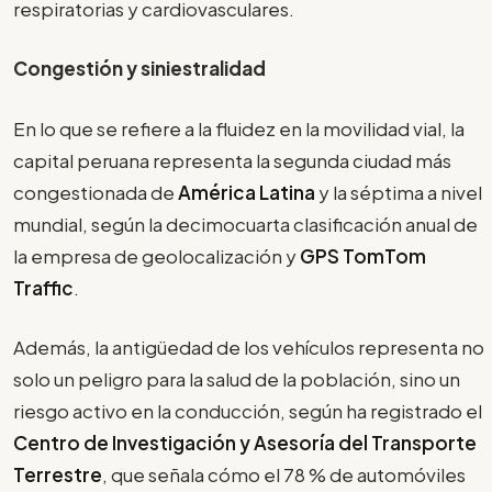
respiratorias y cardiovasculares.
Congestión y siniestralidad
En lo que se refiere a la fluidez en la movilidad vial, la
capital peruana representa la segunda ciudad más
congestionada de
América Latina
y la séptima a nivel
mundial, según la decimocuarta clasificación anual de
la empresa de geolocalización y
GPS TomTom
Traffic
.
Además, la antigüedad de los vehículos representa no
solo un peligro para la salud de la población, sino un
riesgo activo en la conducción, según ha registrado el
Centro de Investigación y Asesoría del Transporte
Terrestre
, que señala cómo el 78 % de automóviles