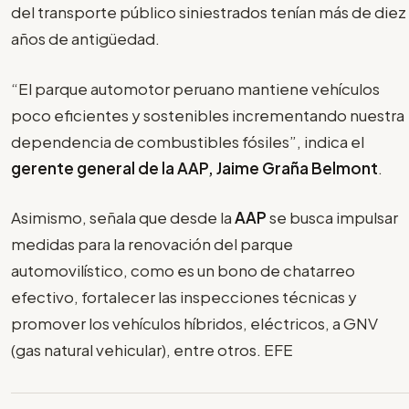
del transporte público siniestrados tenían más de diez
años de antigüedad.
“El parque automotor peruano mantiene vehículos
poco eficientes y sostenibles incrementando nuestra
dependencia de combustibles fósiles”, indica el
gerente general de la AAP, Jaime Graña Belmont
.
Asimismo, señala que desde la
AAP
se busca impulsar
medidas para la renovación del parque
automovilístico, como es un bono de chatarreo
efectivo, fortalecer las inspecciones técnicas y
promover los vehículos híbridos, eléctricos, a GNV
(gas natural vehicular), entre otros. EFE