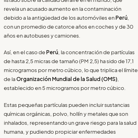
revela un acusado aumento en la contaminación
debido a la antigüedad de los automóviles en
Perú
,
con un promedio de catorce años en coches y de 30
años en autobuses y camiones.
Así, en el caso de
Perú
, la concentración de partículas
de hasta 2,5 micras de tamaño (PM 2,5) ha sido de 17,1
microgramos por metro cúbico, lo que triplica el límite
de la
Organización Mundial de la Salud (OMS)
,
establecido en 5 microgramos por metro cúbico.
Estas pequeñas partículas pueden incluir sustancias
químicas orgánicas, polvo, hollín y metales que son
inhalados, representando un grave riesgo para la salud
humana, y pudiendo propiciar enfermedades