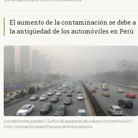
El aumento de la contaminación se debe a
la antigüedad de los automóviles en Perú
Los habitantes pierden 2,2 años de esperanza de vida por contaminación /
Foto: cortesía Sociedad Peruana de Hidrocarburos