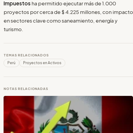
Impuestos
ha permitido ejecutar más de 1.000
proyectos por cerca de $ 4.225 millones, con impacto
en sectores clave como saneamiento, energía y
turismo.
TEMAS RELACIONADOS
Perú
Proyectos en Activos
NOTAS RELACIONADAS