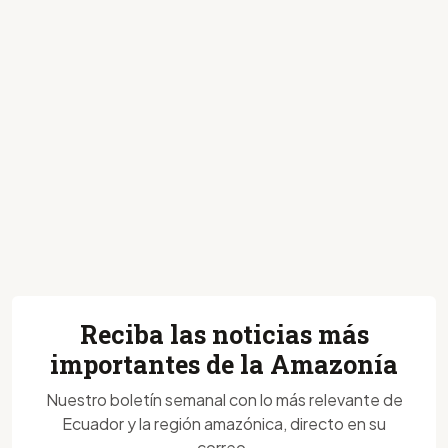
Reciba las noticias más
importantes de la Amazonía
Nuestro boletín semanal con lo más relevante de
Ecuador y la región amazónica, directo en su
correo.