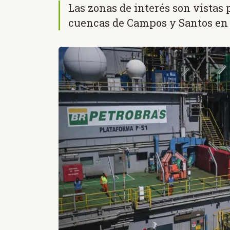
Las zonas de interés son vistas 
cuencas de Campos y Santos en 