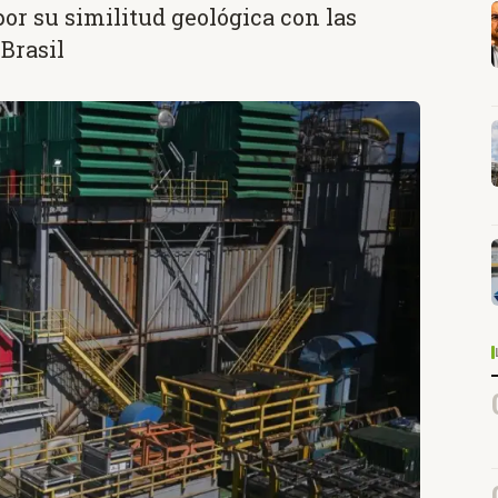
por su similitud geológica con las
Brasil