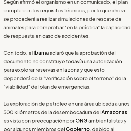
Según afirmó el organismo en un comunicado, el plan
cumple con los requisitos técnicos, por lo que ahora
se procederá a realizar simulaciones de rescate de
animales para comprobar "en la práctica" la capacidad
de respuesta en caso de accidentes.
Con todo, el
Ibama
aclaró que la aprobación del
documento no constituye todavía una autorización
para explorar reservas en la zona y que esto
dependerá de la "verificación sobre el terreno" de la
"viabilidad" del plan de emergencias.
La exploración de petróleo en una área ubicada a unos
500 kilómetros de la desembocadura del
Amazonas
es vista con preocupación por
ONG
ambientalistas y
por algunos miembros del
Gobierno
, debido al