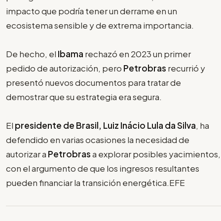
impacto que podría tener un derrame en un
ecosistema sensible y de extrema importancia.
De hecho, el
Ibama
rechazó en 2023 un primer
pedido de autorización, pero
Petrobras
recurrió y
presentó nuevos documentos para tratar de
demostrar que su estrategia era segura.
El
presidente de Brasil, Luiz Inácio Lula da Silva
, ha
defendido en varias ocasiones la necesidad de
autorizar a
Petrobras
a explorar posibles yacimientos,
con el argumento de que los ingresos resultantes
pueden financiar la transición energética.EFE