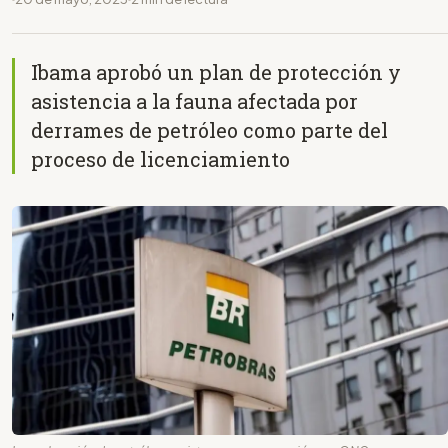
Ibama aprobó un plan de protección y
asistencia a la fauna afectada por
derrames de petróleo como parte del
proceso de licenciamiento