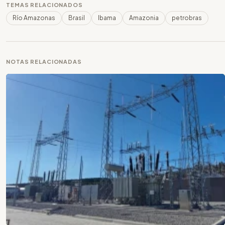
TEMAS RELACIONADOS
Río Amazonas
Brasil
Ibama
Amazonia
petrobras
NOTAS RELACIONADAS