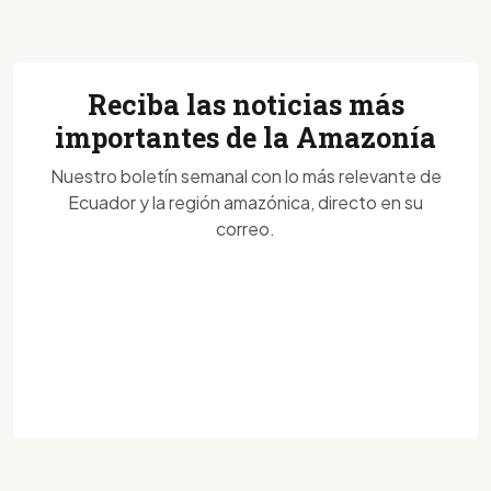
Reciba las noticias más
importantes de la Amazonía
Nuestro boletín semanal con lo más relevante de
Ecuador y la región amazónica, directo en su
correo.