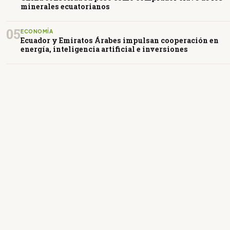
minerales ecuatorianos
05
ECONOMÍA
Ecuador y Emiratos Árabes impulsan cooperación en
energía, inteligencia artificial e inversiones