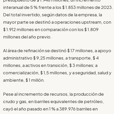
interanual de 5 % frente a los $ 1.853 millones de 2023.
Del total invertido, según datos de la empresa, la
mayor parte se destinó a operaciones upstream, con
$ 1.912 millones en comparación con los $ 1.809
millones del año previo.
Al área de refinación se destinó $ 17 millones, a apoyo
administrativo $ 9,25 millones, a transporte, $ 4
millones, a activos en transición, $ 3 millones; a
comercialización, $ 1,5 millones, y a seguridad, salud y
ambiente, $ 1 millón.
Pese al incremento de recursos, la producción de
crudo y gas, en barriles equivalentes de petróleo,
cayó el año pasado en 1 % a 389.976 barriles en