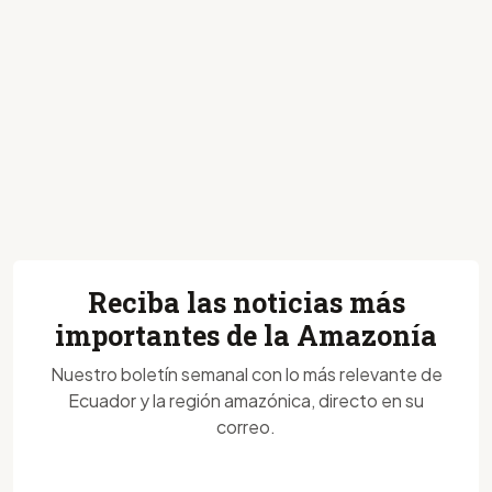
Reciba las noticias más
importantes de la Amazonía
Nuestro boletín semanal con lo más relevante de
Ecuador y la región amazónica, directo en su
correo.