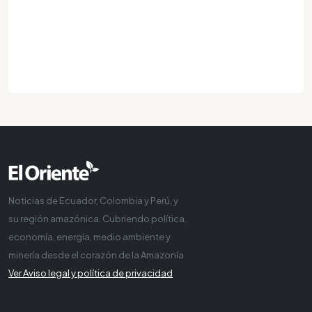
Noticias de Ecuador, Colombia y Perú, y
su región amazónica. Cubriendo política,
economía, energía, medio ambiente y
minería desde el corazón de la Amazonía
Ver Aviso legal y política de privacidad