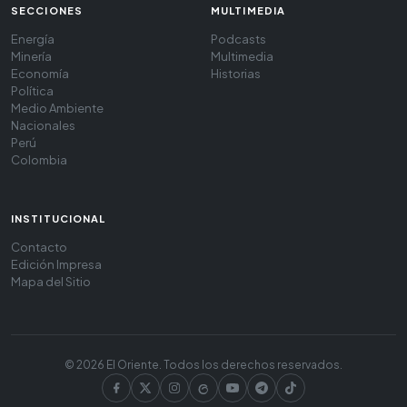
SECCIONES
MULTIMEDIA
Energía
Podcasts
Minería
Multimedia
Economía
Historias
Política
Medio Ambiente
Nacionales
Perú
Colombia
INSTITUCIONAL
Contacto
Edición Impresa
Mapa del Sitio
© 2026 El Oriente. Todos los derechos reservados.