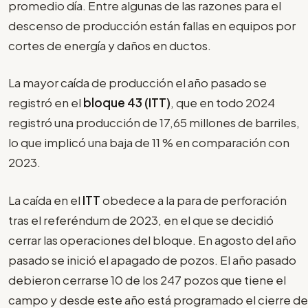
promedio día. Entre algunas de las razones para el
descenso de producción están fallas en equipos por
cortes de energía y daños en ductos.
La mayor caída de producción el año pasado se
registró en el
bloque 43 (ITT)
, que en todo 2024
registró una producción de 17,65 millones de barriles,
lo que implicó una baja de 11 % en comparación con
2023.
La caída en el
ITT
obedece a la para de perforación
tras el referéndum de 2023, en el que se decidió
cerrar las operaciones del bloque. En agosto del año
pasado se inició el apagado de pozos. El año pasado
debieron cerrarse 10 de los 247 pozos que tiene el
campo y desde este año está programado el cierre de