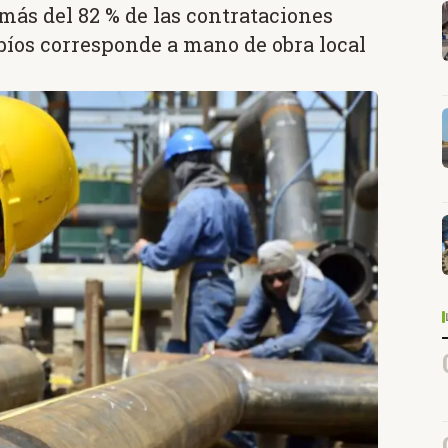
más del 82 % de las contrataciones
bíos corresponde a mano de obra local