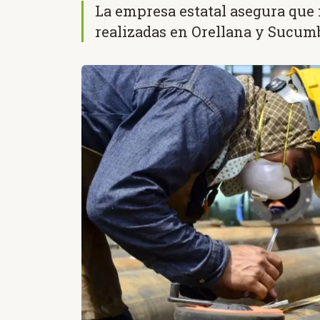
La empresa estatal asegura que 
realizadas en Orellana y Sucum