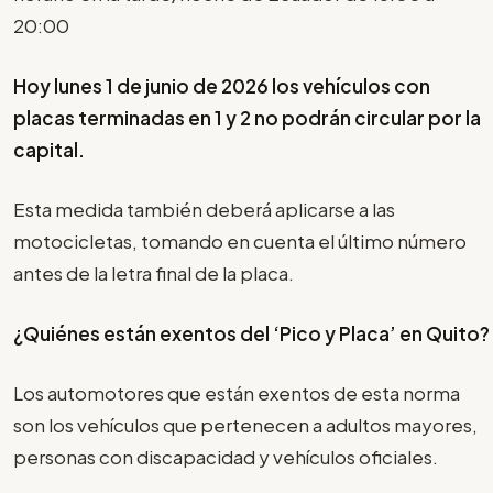
20:00
Hoy lunes 1 de junio de 2026 los vehículos con
placas terminadas en 1 y 2 no podrán circular por la
capital.
Esta medida también deberá aplicarse a las
motocicletas, tomando en cuenta el último número
antes de la letra final de la placa.
¿Quiénes están exentos del ‘Pico y Placa’ en Quito?
Los automotores que están exentos de esta norma
son los vehículos que pertenecen a adultos mayores,
personas con discapacidad y vehículos oficiales.