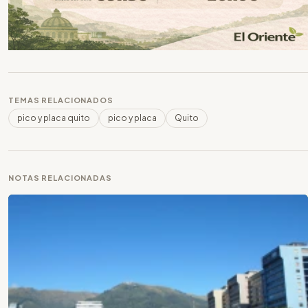
TEMAS RELACIONADOS
pico y placa quito
pico y placa
Quito
NOTAS RELACIONADAS