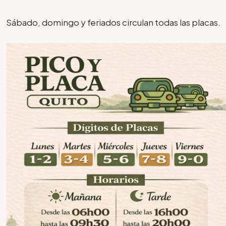
Sábado, domingo y feriados circulan todas las placas.