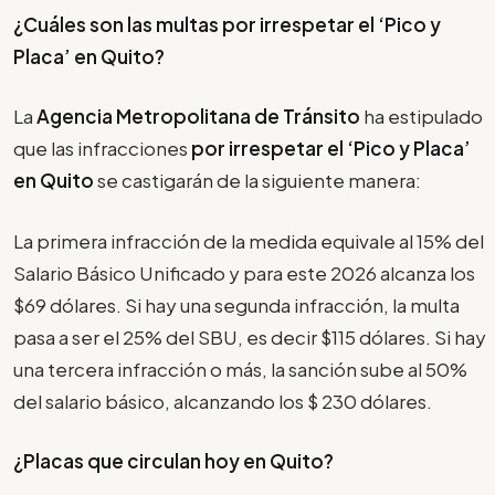
¿Cuáles son las multas por irrespetar el
‘Pico y
Placa’
en Quito?
La
Agencia Metropolitana de Tránsito
ha estipulado
que las infracciones
por irrespetar el
‘Pico y Placa’
en Quito
se castigarán de la siguiente manera:
La primera infracción de la medida equivale al 15% del
Salario Básico Unificado y para este 2026 alcanza los
$69 dólares. Si hay una segunda infracción, la multa
pasa a ser el 25% del SBU, es decir $115 dólares. Si hay
una tercera infracción o más, la sanción sube al 50%
del salario básico, alcanzando los $ 230 dólares.
¿Placas que circulan hoy en Quito?