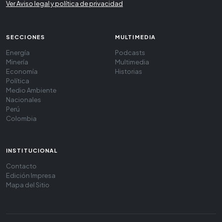
Ver Aviso legal y política de privacidad
SECCIONES
MULTIMEDIA
Energía
Podcasts
Minería
Multimedia
Economía
Historias
Política
Medio Ambiente
Nacionales
Perú
Colombia
INSTITUCIONAL
Contacto
Edición Impresa
Mapa del Sitio