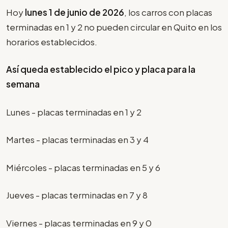
Hoy
lunes 1 de junio de 2026
, los carros con placas
terminadas en 1 y 2 no pueden circular en Quito en los
horarios establecidos.
Así queda establecido el pico y placa para la
semana
Lunes - placas terminadas en 1 y 2
Martes - placas terminadas en 3 y 4
Miércoles - placas terminadas en 5 y 6
Jueves - placas terminadas en 7 y 8
Viernes - placas terminadas en 9 y 0