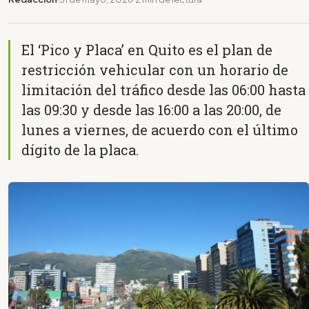
El ‘Pico y Placa’ en Quito es el plan de
restricción vehicular con un horario de
limitación del tráfico desde las 06:00 hasta
las 09:30 y desde las 16:00 a las 20:00, de
lunes a viernes, de acuerdo con el último
dígito de la placa.