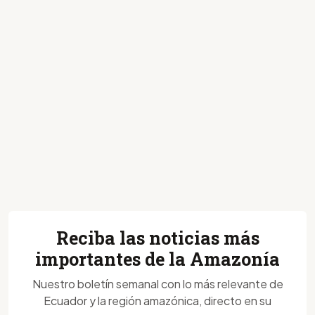
Reciba las noticias más
importantes de la Amazonía
Nuestro boletín semanal con lo más relevante de
Ecuador y la región amazónica, directo en su