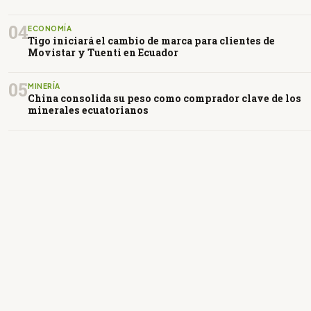
04
ECONOMÍA
Tigo iniciará el cambio de marca para clientes de
Movistar y Tuenti en Ecuador
05
MINERÍA
China consolida su peso como comprador clave de los
minerales ecuatorianos