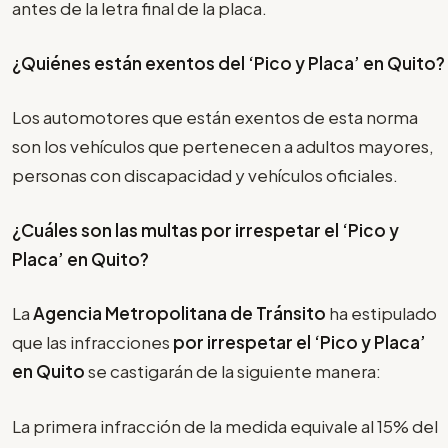
antes de la letra final de la placa.
¿Quiénes están exentos del ‘Pico y Placa’ en Quito?
Los automotores que están exentos de esta norma
son los vehículos que pertenecen a adultos mayores,
personas con discapacidad y vehículos oficiales.
¿Cuáles son las multas por irrespetar el
‘Pico y
Placa’
en Quito?
La
Agencia Metropolitana de Tránsito
ha estipulado
que las infracciones
por irrespetar el
‘Pico y Placa’
en Quito
se castigarán de la siguiente manera:
La primera infracción de la medida equivale al 15% del