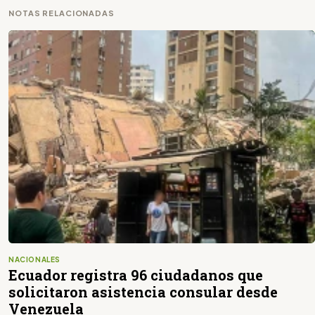
NOTAS RELACIONADAS
NACIONALES
Ecuador registra 96 ciudadanos que
solicitaron asistencia consular desde
Venezuela