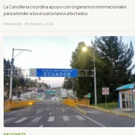
La Cancillería coordina apoyo con organismos internacionales
para atender a los ecuatorianos afectados
Redacción · 30 de junio, 2026
NACIONALES