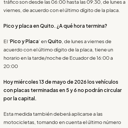
tráfico son desde las 06:00 hasta las 09:30, de lunes a
viernes, de acuerdo con el último dígito de la placa.
Pico y placa en Quito. ¿A qué hora termina?
El ‘
Pico y Placa
’ en
Quito
, de lunes a viernes de
acuerdo con el último dígito de la placa, tiene un
horario en la tarde/noche de Ecuador de 16:00 a
20:00
Hoy miércoles 13 de mayo de 2026 los vehículos
con placas terminadas en 5 y 6 no podrán circular
por la capital.
Esta medida también deberá aplicarse a las
motocicletas, tomando en cuenta el último número