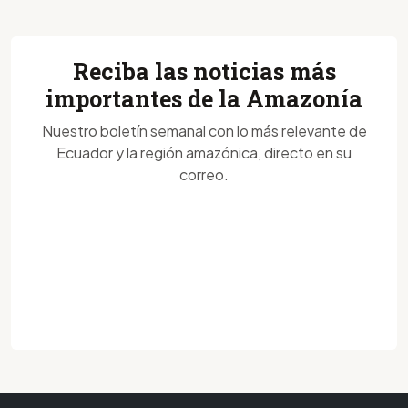
Reciba las noticias más
importantes de la Amazonía
Nuestro boletín semanal con lo más relevante de
Ecuador y la región amazónica, directo en su
correo.