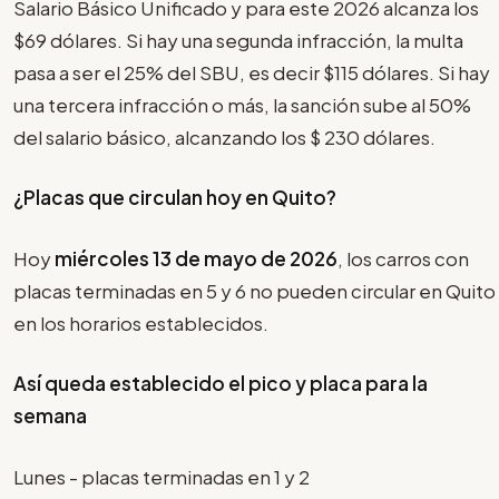
Salario Básico Unificado y para este 2026 alcanza los
$69 dólares. Si hay una segunda infracción, la multa
pasa a ser el 25% del SBU, es decir $115 dólares. Si hay
una tercera infracción o más, la sanción sube al 50%
del salario básico, alcanzando los $ 230 dólares.
¿Placas que circulan hoy en Quito?
Hoy
miércoles 13 de mayo de 2026
, los carros con
placas terminadas en 5 y 6 no pueden circular en Quito
en los horarios establecidos.
Así queda establecido el pico y placa para la
semana
Lunes - placas terminadas en 1 y 2