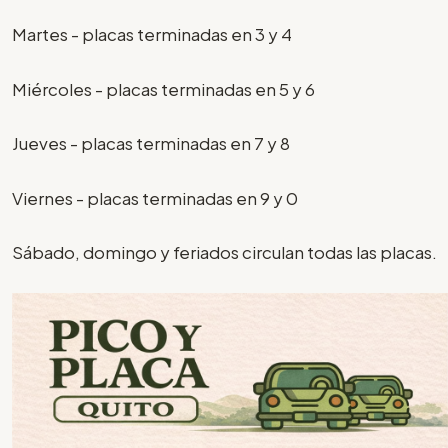
Martes - placas terminadas en 3 y 4
Miércoles - placas terminadas en 5 y 6
Jueves - placas terminadas en 7 y 8
Viernes - placas terminadas en 9 y 0
Sábado, domingo y feriados circulan todas las placas.