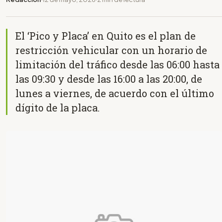
El ‘Pico y Placa’ en Quito es el plan de
restricción vehicular con un horario de
limitación del tráfico desde las 06:00 hasta
las 09:30 y desde las 16:00 a las 20:00, de
lunes a viernes, de acuerdo con el último
dígito de la placa.