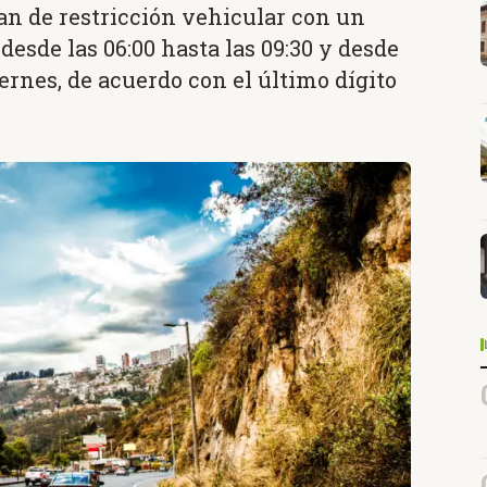
plan de restricción vehicular con un
 desde las 06:00 hasta las 09:30 y desde
viernes, de acuerdo con el último dígito