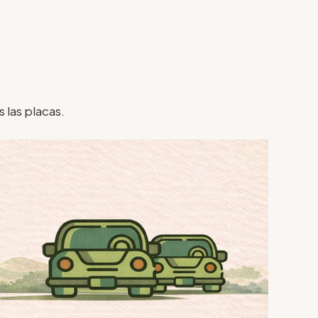
 las placas.