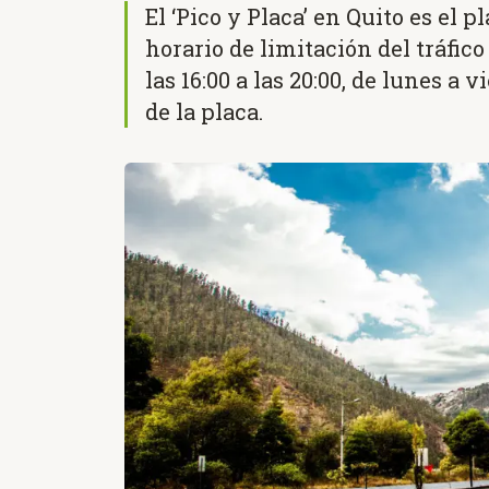
El ‘Pico y Placa’ en Quito es el 
horario de limitación del tráfico
las 16:00 a las 20:00, de lunes a 
de la placa.