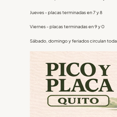
Jueves - placas terminadas en 7 y 8
Viernes - placas terminadas en 9 y 0
Sábado, domingo y feriados circulan todas