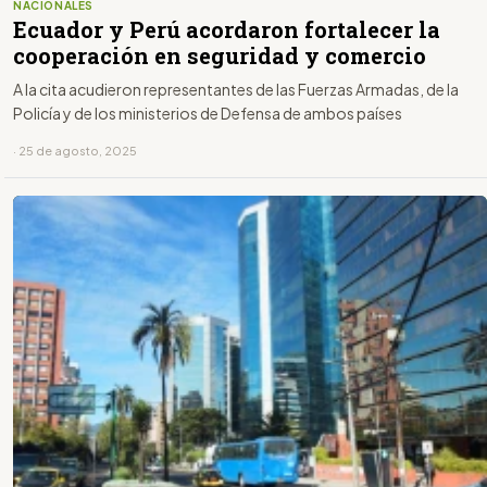
NACIONALES
Ecuador y Perú acordaron fortalecer la
cooperación en seguridad y comercio
A la cita acudieron representantes de las Fuerzas Armadas, de la
Policía y de los ministerios de Defensa de ambos países
· 25 de agosto, 2025