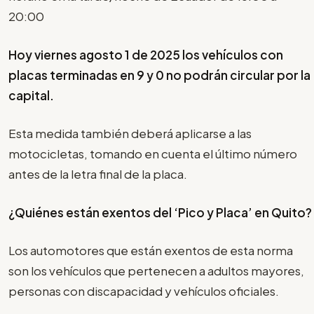
20:00
Hoy viernes agosto 1 de 2025 los vehículos con
placas terminadas en 9 y 0 no podrán circular por la
capital.
Esta medida también deberá aplicarse a las
motocicletas, tomando en cuenta el último número
antes de la letra final de la placa.
¿Quiénes están exentos del ‘Pico y Placa’ en Quito?
Los automotores que están exentos de esta norma
son los vehículos que pertenecen a adultos mayores,
personas con discapacidad y vehículos oficiales.