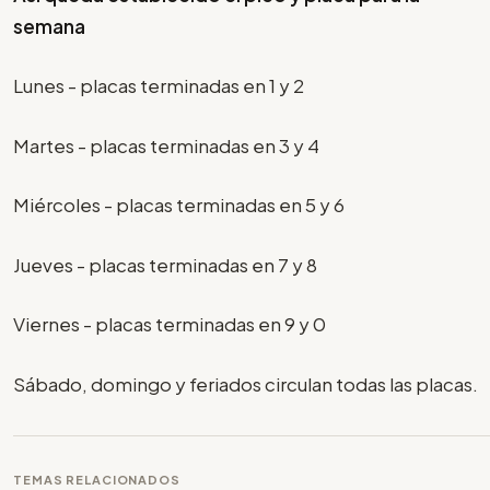
semana
Lunes - placas terminadas en 1 y 2
Martes - placas terminadas en 3 y 4
Miércoles - placas terminadas en 5 y 6
Jueves - placas terminadas en 7 y 8
Viernes - placas terminadas en 9 y 0
Sábado, domingo y feriados circulan todas las placas.
TEMAS RELACIONADOS