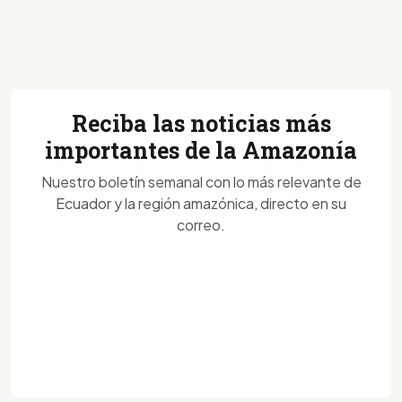
Reciba las noticias más
importantes de la Amazonía
Nuestro boletín semanal con lo más relevante de
Ecuador y la región amazónica, directo en su
correo.