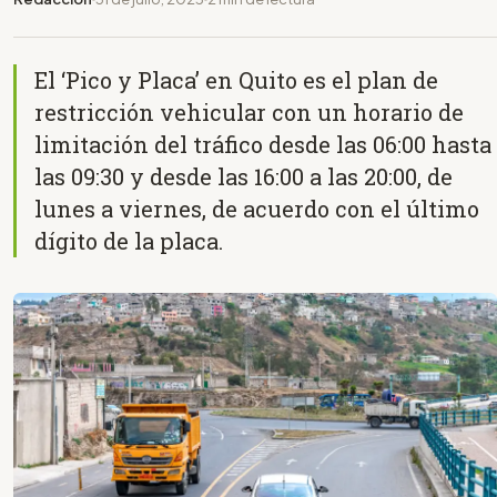
El ‘Pico y Placa’ en Quito es el plan de
restricción vehicular con un horario de
limitación del tráfico desde las 06:00 hasta
las 09:30 y desde las 16:00 a las 20:00, de
lunes a viernes, de acuerdo con el último
dígito de la placa.