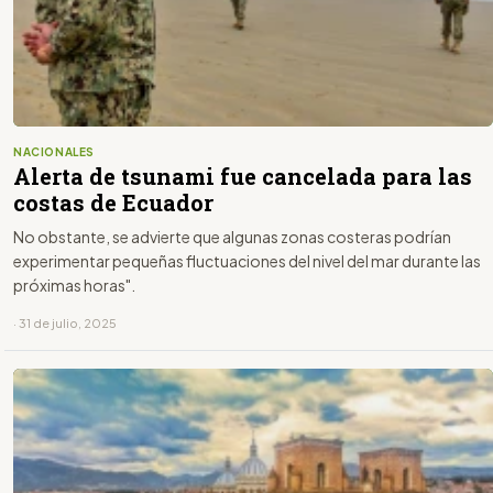
NACIONALES
Alerta de tsunami fue cancelada para las
costas de Ecuador
No obstante, se advierte que algunas zonas costeras podrían
experimentar pequeñas fluctuaciones del nivel del mar durante las
próximas horas".
· 31 de julio, 2025