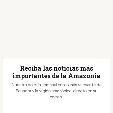
Reciba las noticias más
importantes de la Amazonía
Nuestro boletín semanal con lo más relevante de
Ecuador y la región amazónica, directo en su
correo.