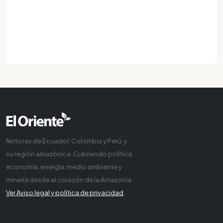
Noticias de Ecuador, Colombia y Perú, y
su región amazónica. Cubriendo política,
economía, energía, medio ambiente y
minería desde el corazón de la Amazonía
Ver Aviso legal y política de privacidad