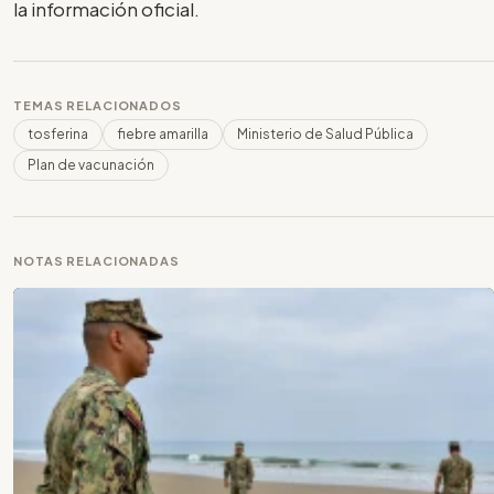
la información oficial.
TEMAS RELACIONADOS
tosferina
fiebre amarilla
Ministerio de Salud Pública
Plan de vacunación
NOTAS RELACIONADAS