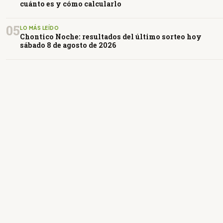
cuánto es y cómo calcularlo
05
LO MÁS LEÍDO
Chontico Noche: resultados del último sorteo hoy
sábado 8 de agosto de 2026