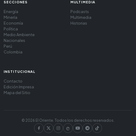
SECCIONES
MULTIMEDIA
Energía
Podcasts
Minería
Multimedia
Economía
Historias
Política
Medio Ambiente
Nacionales
Perú
Colombia
INSTITUCIONAL
Contacto
Edición Impresa
Mapa del Sitio
© 2026 El Oriente. Todos los derechos reservados.