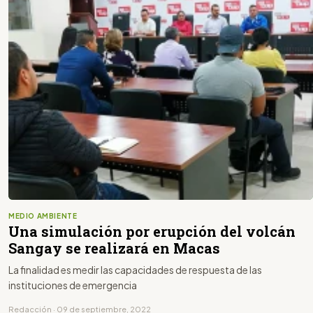
MEDIO AMBIENTE
Una simulación por erupción del volcán
Sangay se realizará en Macas
La finalidad es medir las capacidades de respuesta de las
instituciones de emergencia
Redacción · 09 de septiembre, 2022