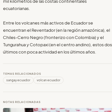
mil kilómetros de las costas continentales
ecuatorianas.
Entre los volcanes más activos de Ecuador se
encuentran el Reventador (en la región amazónica), el
Chiles-Cerro Negro (fronterizo con Colombia) y el
Tungurahua y Cotopaxi (en el centro andino), estos dos
últimos con poca actividad en los últimos años.
TEMAS RELACIONADOS
sangay ecuador
volcan ecuador
NOTAS RELACIONADAS