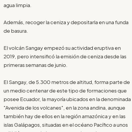
agua limpia.
Además, recoger la ceniza y depositarla en una funda
de basura.
El volcán Sangay empezó su actividad eruptiva en
2019, pero intensificó la emisión de ceniza desde las
primeras semanas de junio.
El Sangay, de 5.300 metros de altitud, forma parte de
un medio centenar de este tipo de formaciones que
posee Ecuador, la mayoría ubicados en la denominada
"Avenida de los volcanes", en la zona andina, aunque
también hay de ellos en la región amazónica y en las
islas Galápagos, situadas en el océano Pacífico a unos