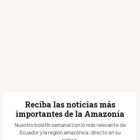
Reciba las noticias más
importantes de la Amazonía
Nuestro boletín semanal con lo más relevante de
Ecuador y la región amazónica, directo en su
correo.