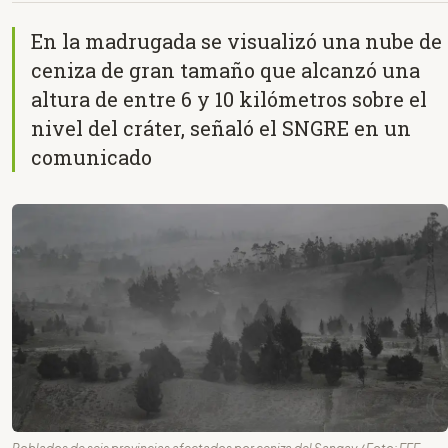
En la madrugada se visualizó una nube de
ceniza de gran tamaño que alcanzó una
altura de entre 6 y 10 kilómetros sobre el
nivel del cráter, señaló el SNGRE en un
comunicado