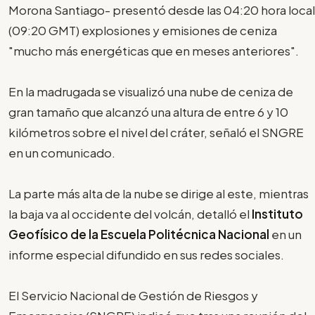
Morona Santiago- presentó desde las 04:20 hora local
(09:20 GMT) explosiones y emisiones de ceniza
"mucho más energéticas que en meses anteriores".
En la madrugada se visualizó una nube de ceniza de
gran tamaño que alcanzó una altura de entre 6 y 10
kilómetros sobre el nivel del cráter, señaló el SNGRE
en un comunicado.
La parte más alta de la nube se dirige al este, mientras
la baja va al occidente del volcán, detalló el
Instituto
Geofísico de la Escuela Politécnica Nacional
en un
informe especial difundido en sus redes sociales.
El Servicio Nacional de Gestión de Riesgos y