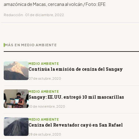
amazónica de Macas, cercana al volcán / Foto: EFE
Redacción · 01 de diciembre, 2022
MÁS EN MEDIO AMBIENTE
MEDIO AMBIENTE
Continúa la emisión de ceniza del Sangay
07 de octubre, 2020
MEDIO AMBIENTE
Sangay: EE.UU. entregó 10 mil mascarillas
10 de noviembre, 2020
MEDIO AMBIENTE
Ceniza del Reventador cayó en San Rafael
28 de octubre, 2020