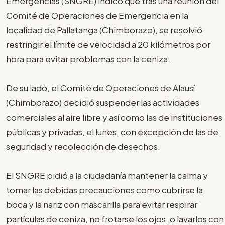
Emergencias (SNGRE) indicó que tras una reunión del
Comité de Operaciones de Emergencia en la
localidad de Pallatanga (Chimborazo), se resolvió
restringir el límite de velocidad a 20 kilómetros por
hora para evitar problemas con la ceniza.
De su lado, el Comité de Operaciones de Alausí
(Chimborazo) decidió suspender las actividades
comerciales al aire libre y así como las de instituciones
públicas y privadas, el lunes, con excepción de las de
seguridad y recolección de desechos.
El SNGRE pidió a la ciudadanía mantener la calma y
tomar las debidas precauciones como cubrirse la
boca y la nariz con mascarilla para evitar respirar
partículas de ceniza, no frotarse los ojos, o lavarlos con