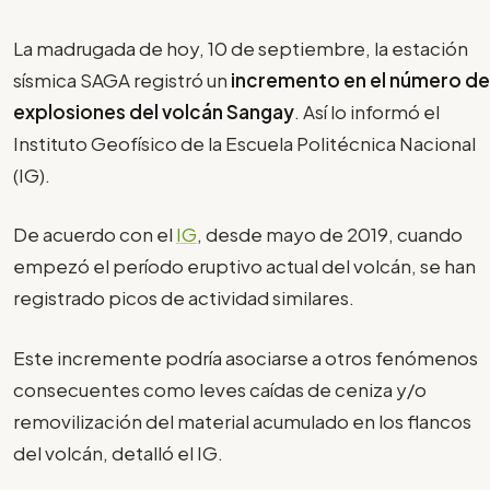
La madrugada de hoy, 10 de septiembre, la estación
sísmica SAGA registró un
incremento en el número de
explosiones del volcán Sangay
. Así lo informó el
Instituto Geofísico de la Escuela Politécnica Nacional
(IG).
De acuerdo con el
IG
, desde mayo de 2019, cuando
empezó el período eruptivo actual del volcán, se han
registrado picos de actividad similares.
Este incremente podría asociarse a otros fenómenos
consecuentes como leves caídas de ceniza y/o
removilización del material acumulado en los flancos
del volcán, detalló el IG.