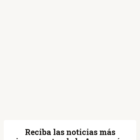
Reciba las noticias más