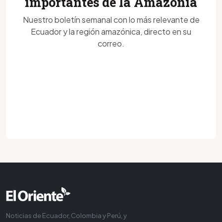
importantes de la Amazonía
Nuestro boletín semanal con lo más relevante de
Ecuador y la región amazónica, directo en su
correo.
Noticias de Ecuador, Colombia y Perú, y