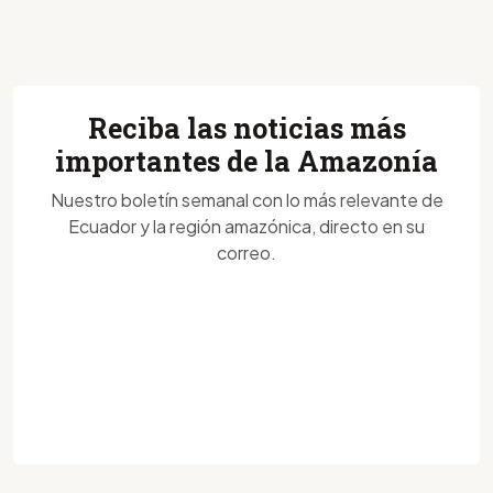
Reciba las noticias más
importantes de la Amazonía
Nuestro boletín semanal con lo más relevante de
Ecuador y la región amazónica, directo en su
correo.