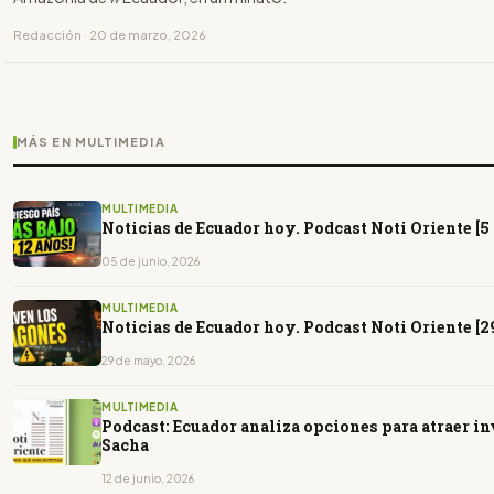
Redacción · 20 de marzo, 2026
MÁS EN MULTIMEDIA
MULTIMEDIA
Noticias de Ecuador hoy. Podcast Noti Oriente [5 
05 de junio, 2026
MULTIMEDIA
Noticias de Ecuador hoy. Podcast Noti Oriente [2
29 de mayo, 2026
MULTIMEDIA
Podcast: Ecuador analiza opciones para atraer i
Sacha
12 de junio, 2026