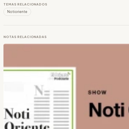
TEMAS RELACIONADOS
Notioriente
NOTAS RELACIONADAS