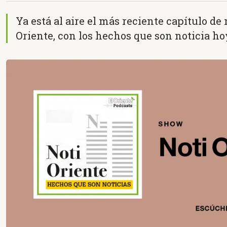
Ya está al aire el más reciente capítulo de
Oriente, con los hechos que son noticia ho