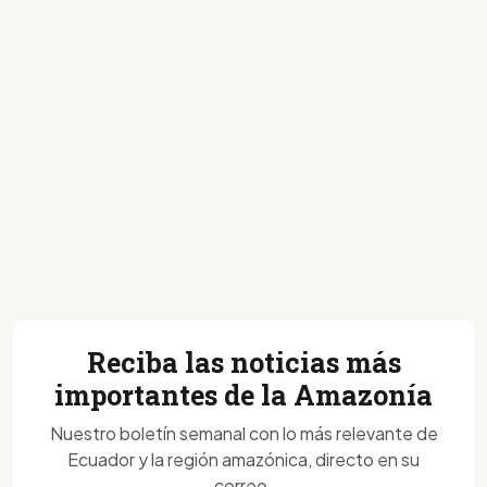
Reciba las noticias más
importantes de la Amazonía
Nuestro boletín semanal con lo más relevante de
Ecuador y la región amazónica, directo en su
correo.