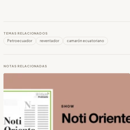
TEMAS RELACIONADOS
Petroecuador
reventador
camarón ecuatoriano
NOTAS RELACIONADAS