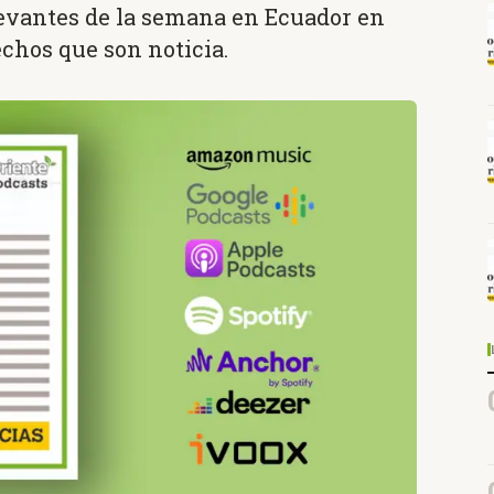
levantes de la semana en Ecuador en
echos que son noticia.