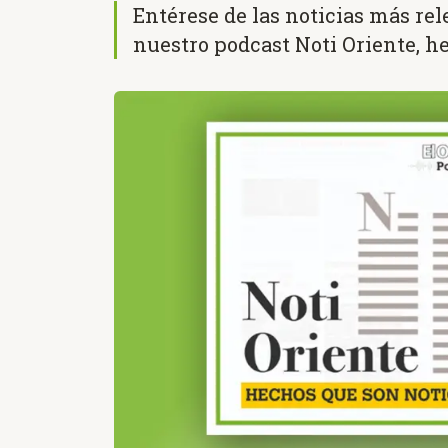
Entérese de las noticias más re
nuestro podcast Noti Oriente, h