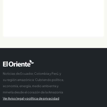
Noticias de Ecuador, Colombia y Perú, y
su región amazónica. Cubriendo política,
economía, energía, medio ambiente y
minería desde el corazón de la Amazonía
Ver Aviso legal y política de privacidad