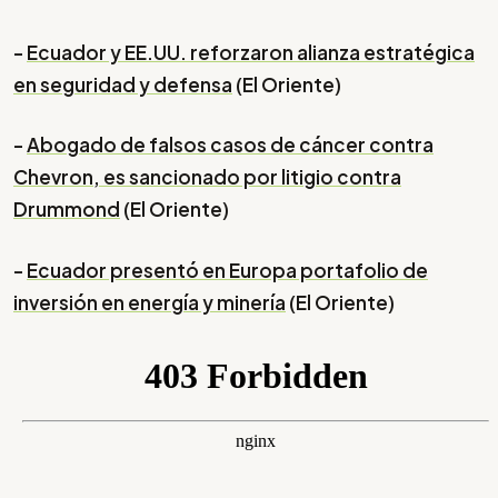
-
Ecuador y EE.UU. reforzaron alianza estratégica
en seguridad y defensa
(El Oriente)
-
Abogado de falsos casos de cáncer contra
Chevron, es sancionado por litigio contra
Drummond
(El Oriente)
-
Ecuador presentó en Europa portafolio de
inversión en energía y minería
(El Oriente)