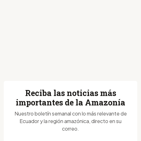
Reciba las noticias más
importantes de la Amazonía
Nuestro boletín semanal con lo más relevante de
Ecuador y la región amazónica, directo en su
correo.