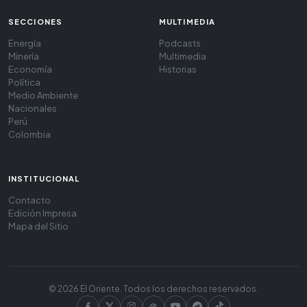
SECCIONES
MULTIMEDIA
Energía
Podcasts
Minería
Multimedia
Economía
Historias
Política
Medio Ambiente
Nacionales
Perú
Colombia
INSTITUCIONAL
Contacto
Edición Impresa
Mapa del Sitio
© 2026 El Oriente. Todos los derechos reservados.