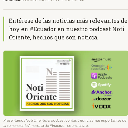
Entérese de las noticias más relevantes de
hoy en #Ecuador en nuestro podcast Noti
Oriente, hechos que son noticia.
Presentamos Noti Oriente, el podcast con las 3 noticias más importantes de
la semana en la Amazonía de #Ecuador, en un minuto.