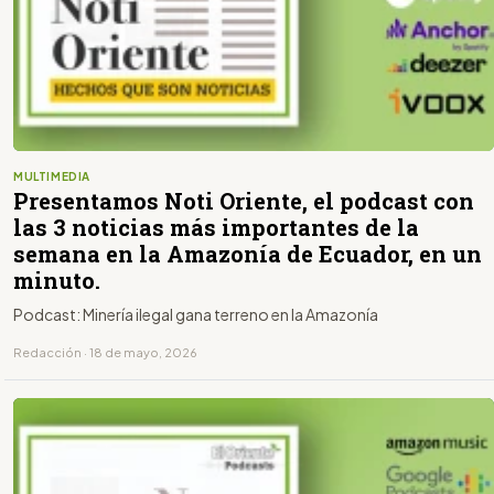
MULTIMEDIA
Presentamos Noti Oriente, el podcast con
las 3 noticias más importantes de la
semana en la Amazonía de Ecuador, en un
minuto.
Podcast: Minería ilegal gana terreno en la Amazonía
Redacción · 18 de mayo, 2026