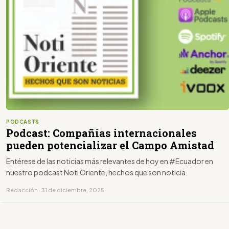
PODCASTS
Podcast: Compañías internacionales
pueden potencializar el Campo Amistad
Entérese de las noticias más relevantes de hoy en #Ecuador en
nuestro podcast Noti Oriente, hechos que son noticia.
Redacción · 31 de diciembre, 2025