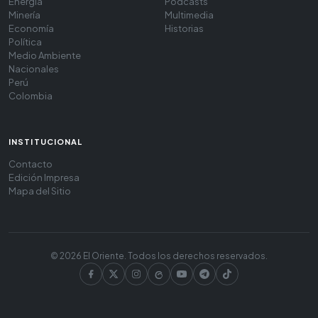
Energía
Podcasts
Minería
Multimedia
Economía
Historias
Política
Medio Ambiente
Nacionales
Perú
Colombia
INSTITUCIONAL
Contacto
Edición Impresa
Mapa del Sitio
© 2026 El Oriente. Todos los derechos reservados.