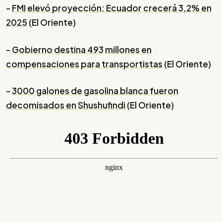
-
FMI elevó proyección: Ecuador crecerá 3,2% en
2025
(El Oriente)
-
Gobierno destina 493 millones en
compensaciones para transportistas
(El Oriente)
-
3000 galones de gasolina blanca fueron
decomisados en Shushufindi
(El Oriente)