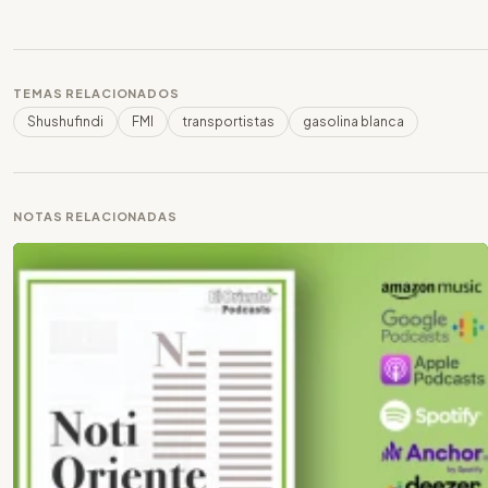
TEMAS RELACIONADOS
Shushufindi
FMI
transportistas
gasolina blanca
NOTAS RELACIONADAS