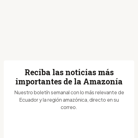
Reciba las noticias más
importantes de la Amazonía
Nuestro boletín semanal con lo más relevante de
Ecuador y la región amazónica, directo en su
correo.