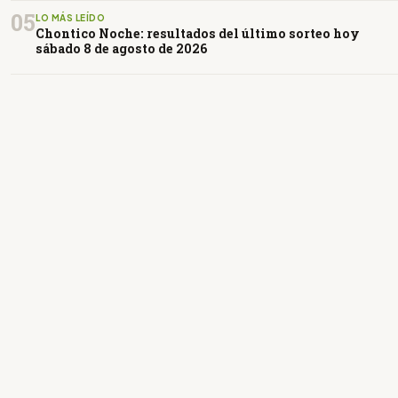
05
LO MÁS LEÍDO
Chontico Noche: resultados del último sorteo hoy
sábado 8 de agosto de 2026