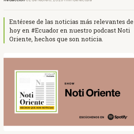
Entérese de las noticias más relevantes de
hoy en #Ecuador en nuestro podcast Noti
Oriente, hechos que son noticia.