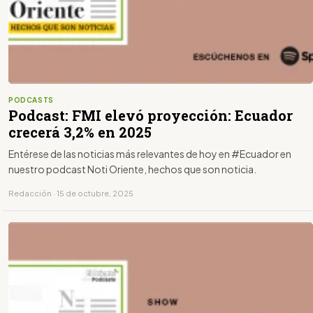
PODCASTS
Podcast: FMI elevó proyección: Ecuador
crecerá 3,2% en 2025
Entérese de las noticias más relevantes de hoy en #Ecuador en
nuestro podcast Noti Oriente, hechos que son noticia.
Redacción · 15 de octubre, 2025