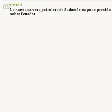
05
ENERGÍA
La nueva carrera petrolera de Sudamérica pone presión
sobre Ecuador