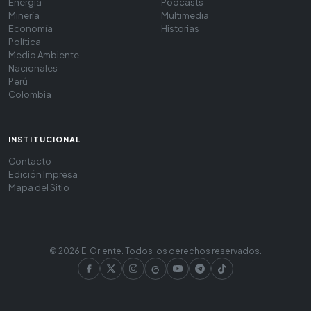
Energía
Podcasts
Minería
Multimedia
Economía
Historias
Política
Medio Ambiente
Nacionales
Perú
Colombia
INSTITUCIONAL
Contacto
Edición Impresa
Mapa del Sitio
© 2026 El Oriente. Todos los derechos reservados.