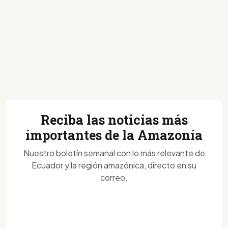
Reciba las noticias más
importantes de la Amazonía
Nuestro boletín semanal con lo más relevante de
Ecuador y la región amazónica, directo en su
correo.