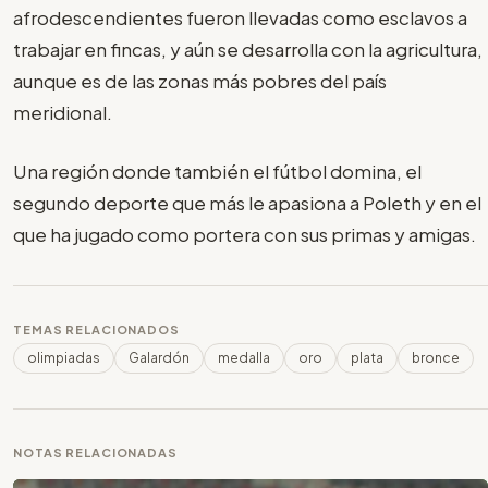
afrodescendientes fueron llevadas como esclavos a
trabajar en fincas, y aún se desarrolla con la agricultura,
aunque es de las zonas más pobres del país
meridional.
Una región donde también el fútbol domina, el
segundo deporte que más le apasiona a Poleth y en el
que ha jugado como portera con sus primas y amigas.
TEMAS RELACIONADOS
olimpiadas
Galardón
medalla
oro
plata
bronce
NOTAS RELACIONADAS