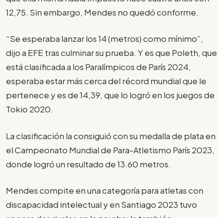
12,75. Sin embargo, Mendes no quedó conforme.
“Se esperaba lanzar los 14 (metros) como mínimo”,
dijo a EFE tras culminar su prueba. Y es que Poleth, que
está clasificada a los Paralímpicos de París 2024,
esperaba estar más cerca del récord mundial que le
pertenece y es de 14,39, que lo logró en los juegos de
Tokio 2020.
La clasificación la consiguió con su medalla de plata en
el Campeonato Mundial de Para-Atletismo París 2023,
donde logró un resultado de 13.60 metros.
Mendes compite en una categoría para atletas con
discapacidad intelectual y en Santiago 2023 tuvo