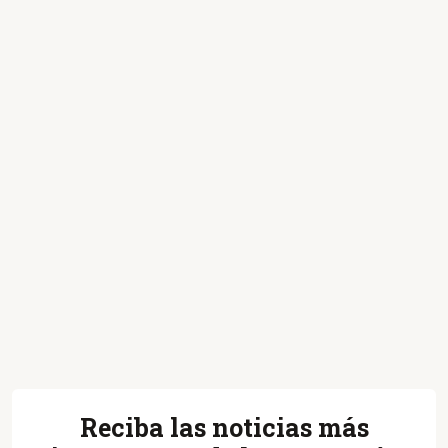
Reciba las noticias más