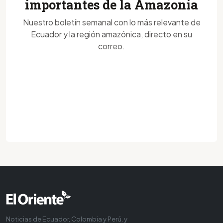
importantes de la Amazonía
Nuestro boletín semanal con lo más relevante de
Ecuador y la región amazónica, directo en su
correo.
Noticias de Ecuador, Colombia y Perú, y