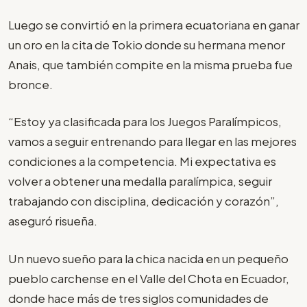
Luego se convirtió en la primera ecuatoriana en ganar
un oro en la cita de Tokio donde su hermana menor
Anais, que también compite en la misma prueba fue
bronce.
“Estoy ya clasificada para los Juegos Paralímpicos,
vamos a seguir entrenando para llegar en las mejores
condiciones a la competencia. Mi expectativa es
volver a obtener una medalla paralímpica, seguir
trabajando con disciplina, dedicación y corazón”,
aseguró risueña.
Un nuevo sueño para la chica nacida en un pequeño
pueblo carchense en el Valle del Chota en Ecuador,
donde hace más de tres siglos comunidades de