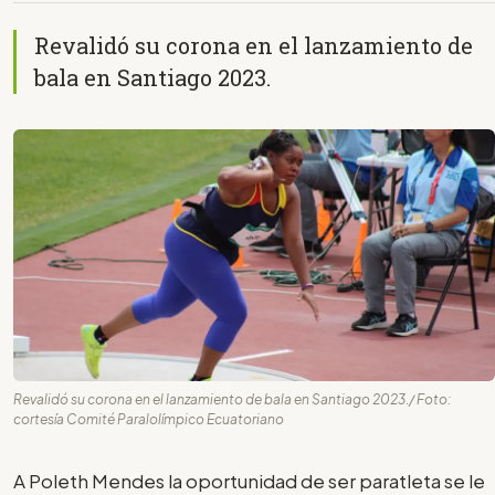
Revalidó su corona en el lanzamiento de
bala en Santiago 2023.
Revalidó su corona en el lanzamiento de bala en Santiago 2023./ Foto:
cortesía Comité Paralolímpico Ecuatoriano
A Poleth Mendes la oportunidad de ser paratleta se le