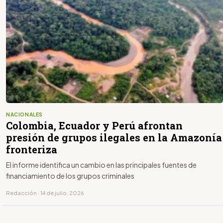
NACIONALES
Colombia, Ecuador y Perú afrontan
presión de grupos ilegales en la Amazonía
fronteriza
El informe identifica un cambio en las principales fuentes de
financiamiento de los grupos criminales
Redacción · 14 de julio, 2026