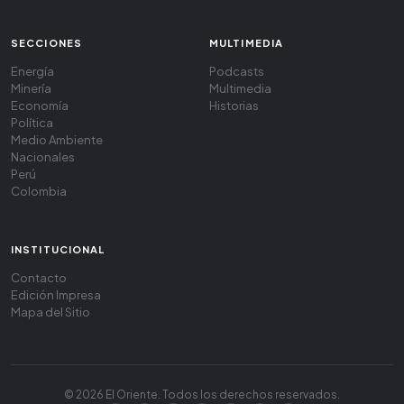
SECCIONES
MULTIMEDIA
Energía
Podcasts
Minería
Multimedia
Economía
Historias
Política
Medio Ambiente
Nacionales
Perú
Colombia
INSTITUCIONAL
Contacto
Edición Impresa
Mapa del Sitio
© 2026 El Oriente. Todos los derechos reservados.