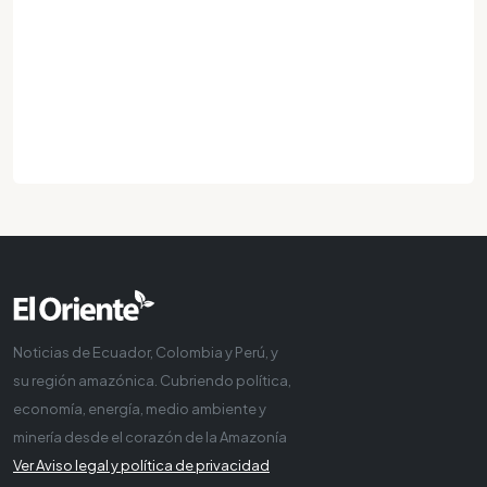
Noticias de Ecuador, Colombia y Perú, y
su región amazónica. Cubriendo política,
economía, energía, medio ambiente y
minería desde el corazón de la Amazonía
Ver Aviso legal y política de privacidad