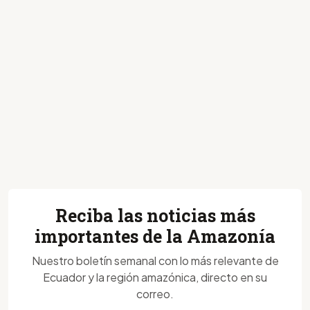
Reciba las noticias más
importantes de la Amazonía
Nuestro boletín semanal con lo más relevante de
Ecuador y la región amazónica, directo en su
correo.