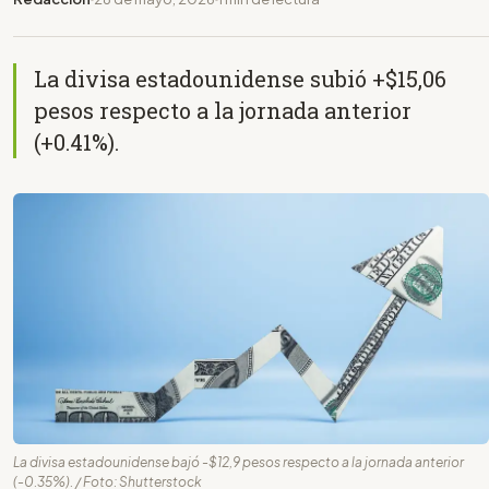
La divisa estadounidense subió +$15,06
pesos respecto a la jornada anterior
(+0.41%).
La divisa estadounidense bajó -$12,9 pesos respecto a la jornada anterior
(-0.35%). / Foto: Shutterstock