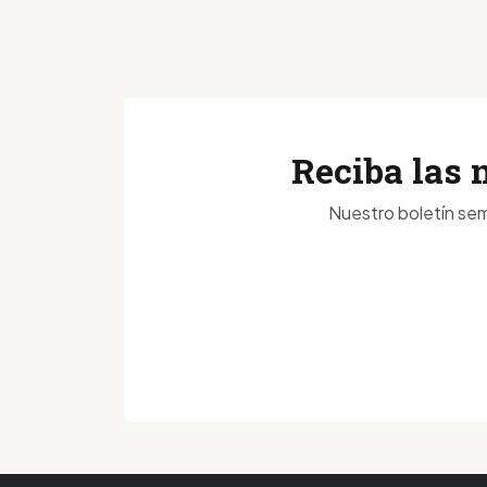
Reciba las 
Nuestro boletín sem