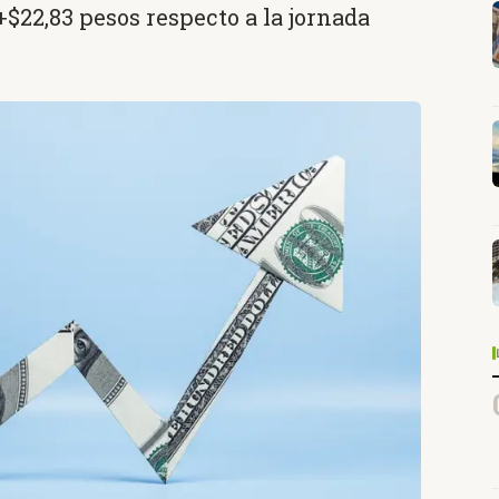
$22,83 pesos respecto a la jornada