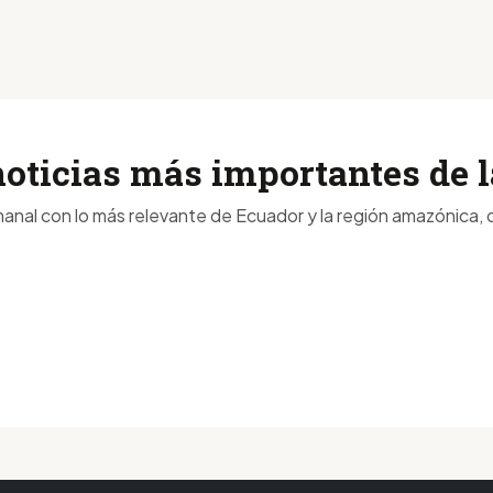
noticias más importantes de
anal con lo más relevante de Ecuador y la región amazónica, d