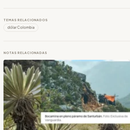
TEMAS RELACIONADOS
dólar Colombia
NOTAS RELACIONADAS