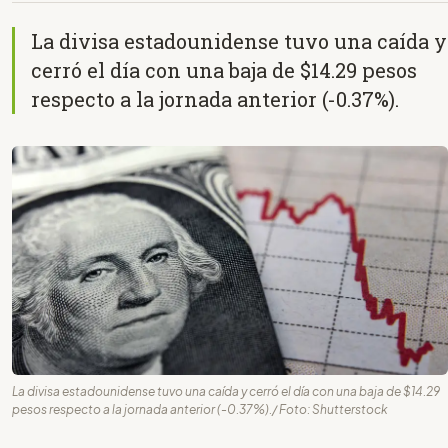
La divisa estadounidense tuvo una caída y
cerró el día con una baja de $14.29 pesos
respecto a la jornada anterior (-0.37%).
La divisa estadounidense tuvo una caída y cerró el día con una baja de $14.29
pesos respecto a la jornada anterior (-0.37%)./ Foto: Shutterstock