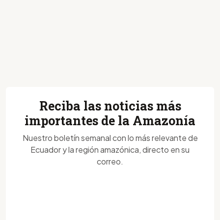
Reciba las noticias más
importantes de la Amazonía
Nuestro boletín semanal con lo más relevante de
Ecuador y la región amazónica, directo en su
correo.