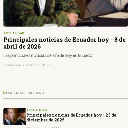
ACTUALIDAD
Principales noticias de Ecuador hoy - 8 de
abril de 2026
Las principales noticias del día de hoy en Ecuador
Redacción · 08 de abril, 2026
MÁS EN ACTUALIDAD
ACTUALIDAD
Principales noticias de Ecuador hoy - 23 de
diciembre de 2025