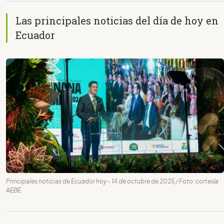
Las principales noticias del día de hoy en
Ecuador
Principales noticias de Ecuador hoy - 14 de octubre de 2025 / Foto: cortesía
AEBE