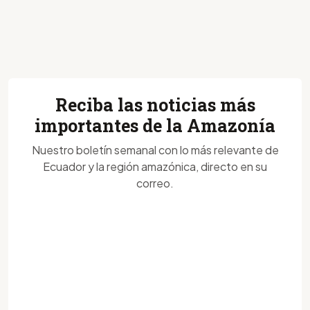
Reciba las noticias más
importantes de la Amazonía
Nuestro boletín semanal con lo más relevante de
Ecuador y la región amazónica, directo en su
correo.