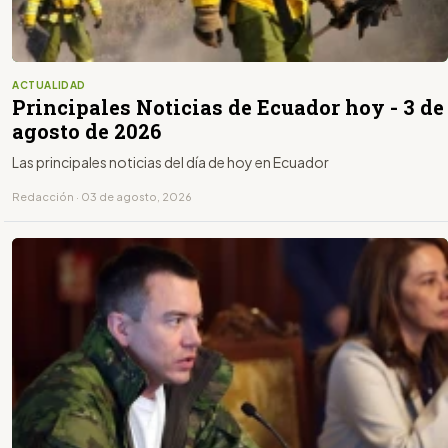
ACTUALIDAD
Principales Noticias de Ecuador hoy - 3 de
agosto de 2026
Las principales noticias del día de hoy en Ecuador
Redacción · 03 de agosto, 2026