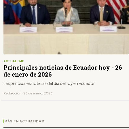
ACTUALIDAD
Principales noticias de Ecuador hoy - 26
de enero de 2026
Las principales noticias del día de hoy en Ecuador
Redacción · 26 de enero, 2026
MÁS EN ACTUALIDAD