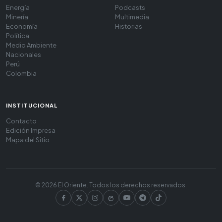
Energía
Podcasts
Minería
Multimedia
Economía
Historias
Política
Medio Ambiente
Nacionales
Perú
Colombia
INSTITUCIONAL
Contacto
Edición Impresa
Mapa del Sitio
© 2026 El Oriente. Todos los derechos reservados.