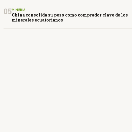
05
MINERÍA
China consolida su peso como comprador clave de los
minerales ecuatorianos