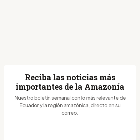
Reciba las noticias más
importantes de la Amazonía
Nuestro boletín semanal con lo más relevante de
Ecuador y la región amazónica, directo en su
correo.