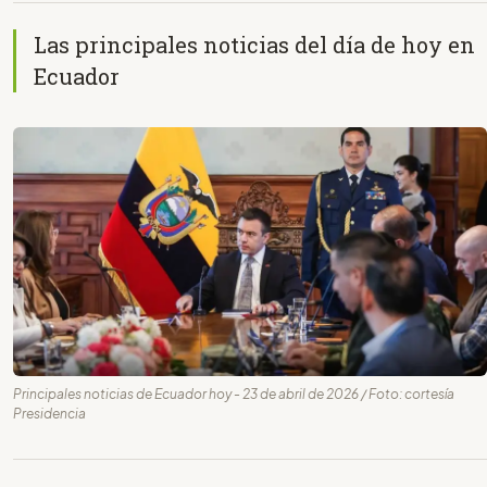
Las principales noticias del día de hoy en
Ecuador
Principales noticias de Ecuador hoy - 23 de abril de 2026 / Foto: cortesía
Presidencia