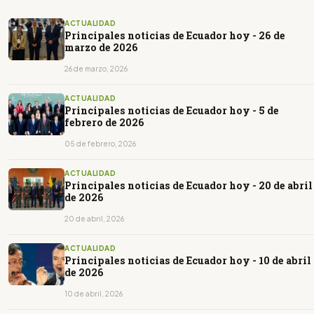
ACTUALIDAD
Principales noticias de Ecuador hoy - 26 de
marzo de 2026
26 de marzo, 2026
ACTUALIDAD
Principales noticias de Ecuador hoy - 5 de
febrero de 2026
05 de febrero, 2026
ACTUALIDAD
Principales noticias de Ecuador hoy - 20 de abril
de 2026
20 de abril, 2026
ACTUALIDAD
Principales noticias de Ecuador hoy - 10 de abril
de 2026
10 de abril, 2026