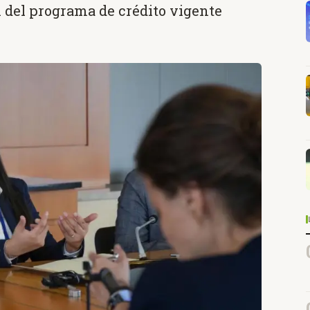
n del programa de crédito vigente