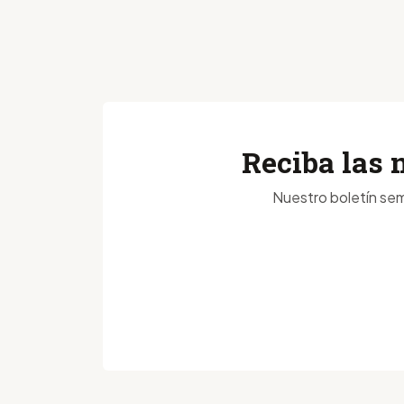
Reciba las 
Nuestro boletín sem