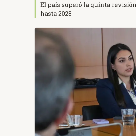
El país superó la quinta revisió
hasta 2028