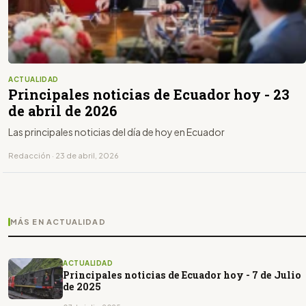
ACTUALIDAD
Principales noticias de Ecuador hoy - 23
de abril de 2026
Las principales noticias del día de hoy en Ecuador
Redacción · 23 de abril, 2026
MÁS EN ACTUALIDAD
ACTUALIDAD
Principales noticias de Ecuador hoy - 7 de Julio
de 2025