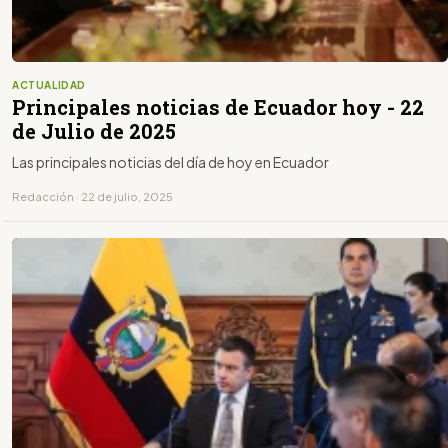
ACTUALIDAD
Principales noticias de Ecuador hoy - 22
de Julio de 2025
Las principales noticias del día de hoy en Ecuador
Redacción · 22 de julio, 2025