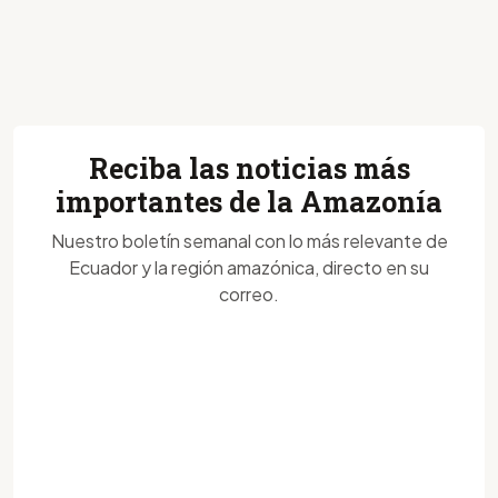
Reciba las noticias más
importantes de la Amazonía
Nuestro boletín semanal con lo más relevante de
Ecuador y la región amazónica, directo en su
correo.