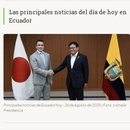
Las principales noticias del día de hoy en
Ecuador
Principales noticias de Ecuador hoy - 26 de agosto de 2025 / Foto: cortesía
Presidencia