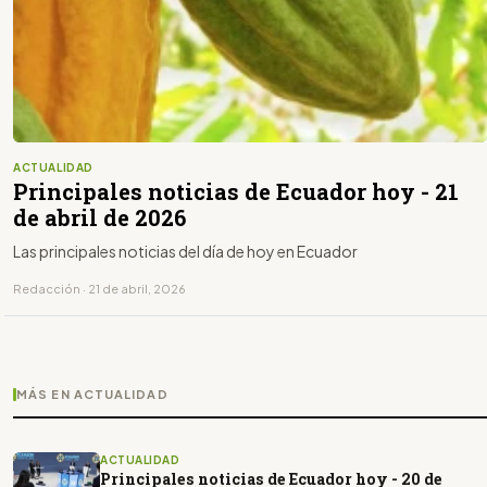
ACTUALIDAD
Principales noticias de Ecuador hoy - 21
de abril de 2026
Las principales noticias del día de hoy en Ecuador
Redacción · 21 de abril, 2026
MÁS EN ACTUALIDAD
ACTUALIDAD
Principales noticias de Ecuador hoy - 20 de