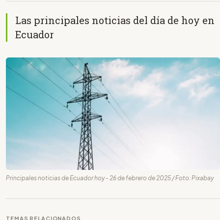
Las principales noticias del día de hoy en
Ecuador
Principales noticias de Ecuador hoy - 26 de febrero de 2025 / Foto: Pixabay
TEMAS RELACIONADOS