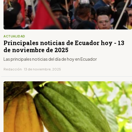
ACTUALIDAD
Principales noticias de Ecuador hoy - 13
de noviembre de 2025
Las principales noticias del día de hoy en Ecuador
Redacción · 13 de noviembre, 2025