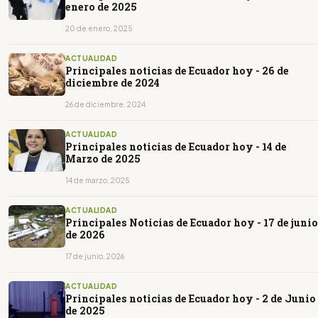
enero de 2025
20 de enero, 2025
ACTUALIDAD
Principales noticias de Ecuador hoy - 26 de
diciembre de 2024
26 de diciembre, 2024
ACTUALIDAD
Principales noticias de Ecuador hoy - 14 de
Marzo de 2025
14 de marzo, 2025
ACTUALIDAD
Principales Noticias de Ecuador hoy - 17 de junio
de 2026
17 de junio, 2026
ACTUALIDAD
Principales noticias de Ecuador hoy - 2 de Junio
de 2025