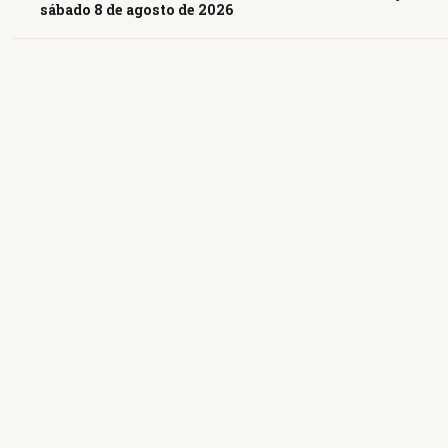
sábado 8 de agosto de 2026