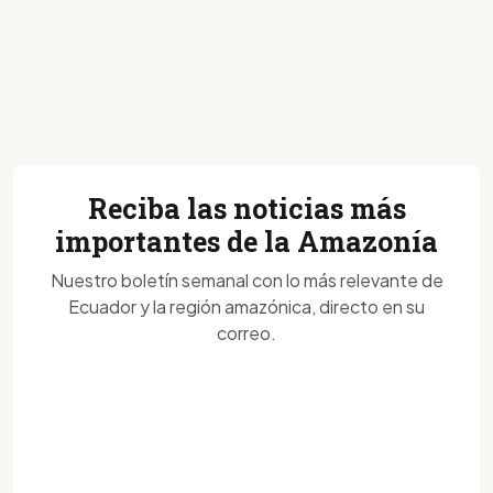
Reciba las noticias más
importantes de la Amazonía
Nuestro boletín semanal con lo más relevante de
Ecuador y la región amazónica, directo en su
correo.