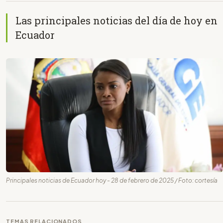
Las principales noticias del día de hoy en
Ecuador
Principales noticias de Ecuador hoy - 28 de febrero de 2025 / Foto: cortesía
TEMAS RELACIONADOS