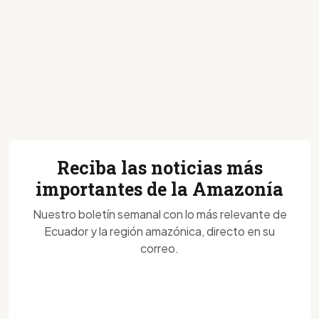
Reciba las noticias más
importantes de la Amazonía
Nuestro boletín semanal con lo más relevante de
Ecuador y la región amazónica, directo en su
correo.