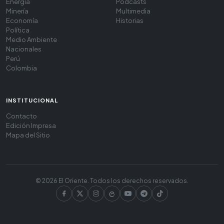
Energía
Podcasts
Minería
Multimedia
Economía
Historias
Política
Medio Ambiente
Nacionales
Perú
Colombia
INSTITUCIONAL
Contacto
Edición Impresa
Mapa del Sitio
© 2026 El Oriente. Todos los derechos reservados.