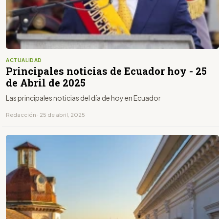
ACTUALIDAD
Principales noticias de Ecuador hoy - 25
de Abril de 2025
Las principales noticias del día de hoy en Ecuador
Redacción · 25 de abril, 2025