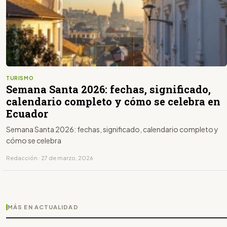
TURISMO
Semana Santa 2026: fechas, significado,
calendario completo y cómo se celebra en
Ecuador
Semana Santa 2026: fechas, significado, calendario completo y
cómo se celebra
Redacción · 27 de marzo, 2026
MÁS EN ACTUALIDAD