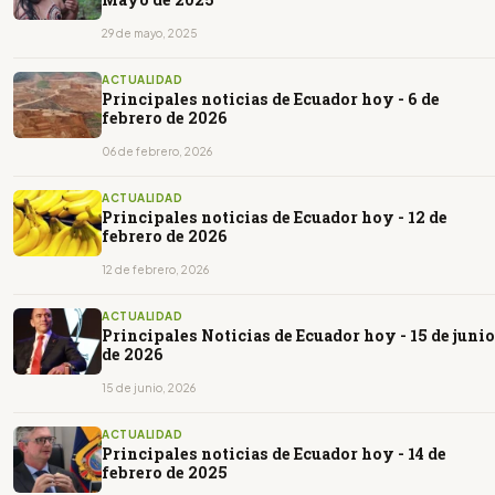
29 de mayo, 2025
ACTUALIDAD
Principales noticias de Ecuador hoy - 6 de
febrero de 2026
06 de febrero, 2026
ACTUALIDAD
Principales noticias de Ecuador hoy - 12 de
febrero de 2026
12 de febrero, 2026
ACTUALIDAD
Principales Noticias de Ecuador hoy - 15 de junio
de 2026
15 de junio, 2026
ACTUALIDAD
Principales noticias de Ecuador hoy - 14 de
febrero de 2025