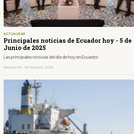
ACTUALIDAD
Principales noticias de Ecuador hoy - 5 de
Junio de 2025
Las principales noticias del día de hoy en Ecuador
Redacción · 05 de junio, 2025