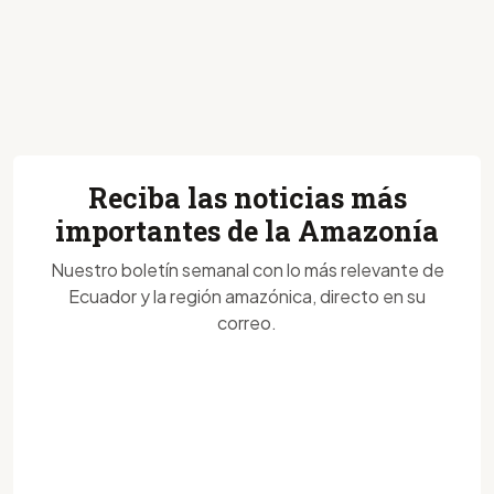
Reciba las noticias más
importantes de la Amazonía
Nuestro boletín semanal con lo más relevante de
Ecuador y la región amazónica, directo en su
correo.