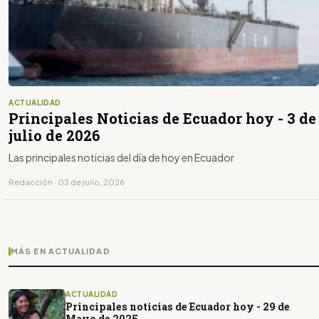
ACTUALIDAD
Principales Noticias de Ecuador hoy - 3 de
julio de 2026
Las principales noticias del día de hoy en Ecuador
Redacción · 03 de julio, 2026
MÁS EN ACTUALIDAD
ACTUALIDAD
Principales noticias de Ecuador hoy - 29 de
Mayo de 2025