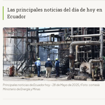
Las principales noticias del día de hoy en
Ecuador
Principales noticias de Ecuador hoy - 28 de Mayo de 2025 / Foto: cortesía
Ministerio de Energía y Minas