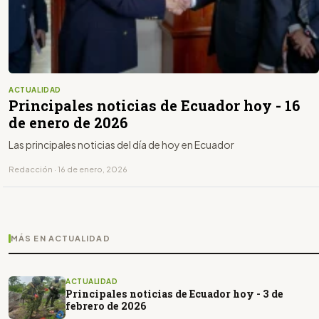
ACTUALIDAD
Principales noticias de Ecuador hoy - 16
de enero de 2026
Las principales noticias del día de hoy en Ecuador
Redacción · 16 de enero, 2026
MÁS EN ACTUALIDAD
ACTUALIDAD
Principales noticias de Ecuador hoy - 3 de
febrero de 2026